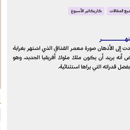
ع المقالات
كاريكاتير الأسبوع
نهــــــــر
دت إلى الأذهان صورة معمر القذافي الذي اشتهر بغرابة
عض أنه يريد أن يكون ملك ملوك أفريقيا الجديد، وهو
ضل قدراته التي يراها استثنائية.