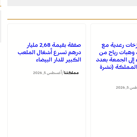
خات رعدية مع
صفقة بقيمة 2,68 مليار
 وهبات رياح من
درهم تسرع أشغال الملعب
اء إلى الجمعة بعدد
الكبير للدار البيضاء
لمملكة (نشرة
/
مملكتنا
أغسطس 5, 2026
, 2026