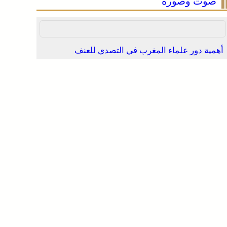
صوت وصورة
أهمية دور علماء المغرب في التصدي للعنف