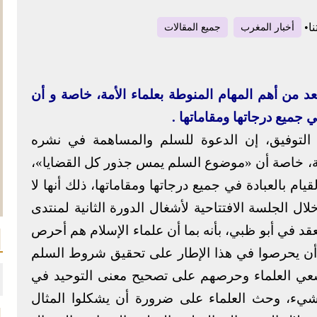
ا
•
أخبار المغرب
جميع المقالات
 من أهم المهام المنوطة بعلماء الأمة، خاصة و أن
جميع درجاتها ومقاماتها .
د التوفيق، إن الدعوة للسلم والمساهمة في نشره
أمة، خاصة أن «موضوع السلم يمس جذور كل القضايا»،
م بالعبادة في جميع درجاتها ومقاماتها، ذلك أنها لا
ل الجلسة الافتتاحية لأشغال الدورة الثانية لمنتدى
د في أبو ظبي، بأنه بما أن علماء الإسلام هم أحرص
 أن يحرصوا في هذا الإطار على تحقيق شروط السلم
عي العلماء وحرصهم على تصحيح معنى التوحيد في
 شيء، وحث العلماء على ضرورة أن يشكلوا المثال