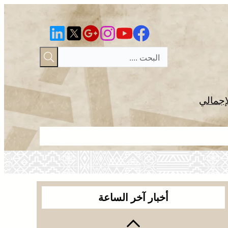
إجمالي
القوات المسل
أخبار آخر الساعة