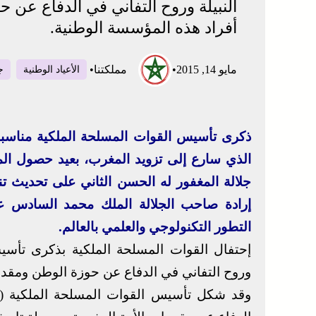
النبيلة وروح التفاني في الدفاع عن ح
أفراد هذه المؤسسة الوطنية.
مايو 14, 2015
•
مملكتنا
•
الأعياد الوطنية
ج
ذكرى تأسيس القوات المسلحة الملكية مناسبة
الذي سارع إلى تزويد المغرب، بعيد حصول ال
جلالة المغفور له الحسن الثاني على تحديث تن
إرادة صاحب الجلالة الملك محمد السادس على
التطور التكنولوجي والعلمي بالعالم.
إحتفال القوات المسلحة الملكية بذكرى تأسيسه
وروح التفاني في الدفاع عن حوزة الوطن ومقدسا