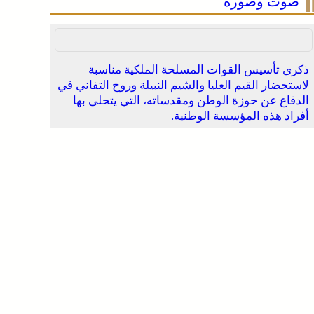
صوت وصورة
ذكرى تأسيس القوات المسلحة الملكية مناسبة
لاستحضار القيم العليا والشيم النبيلة وروح التفاني في
الدفاع عن حوزة الوطن ومقدساته، التي يتحلى بها
أفراد هذه المؤسسة الوطنية.