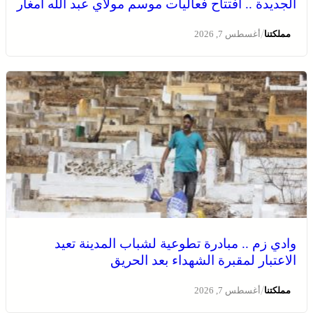
الجديدة .. افتتاح فعاليات موسم مولاي عبد الله أمغار
/
مملكتنا
أغسطس 7, 2026
الجديدة .. افتتاح فعاليات موسم مولاي عبد الله أمغار
وادي زم .. مبادرة تطوعية لشباب المدينة تعيد
الاعتبار لمقبرة الشهداء بعد الحريق
الجديدة .. افتتاح فعاليات موسم مولاي عبد الله أمغار
/
مملكتنا
أغسطس 7, 2026