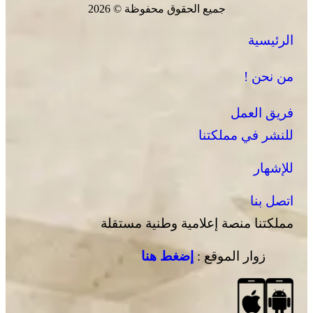
جميع الحقوق محفوظة © 2026
الرئيسية
من نحن !
فريق العمل
للنشر في مملكتنا
للإشهار
اتصل بنا
مملكتنا منصة إعلامية وطنية مستقلة
زوار الموقع :
إضغط هنا