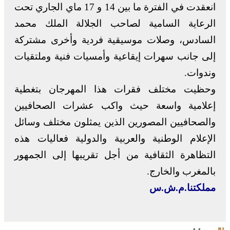
انعقدت في الفترة ما بين 14 و 17 ماي الجاري تحت
الرعاية السامية لصاحب الجلالة الملك محمد
السادس، وصلات موسيقية فردية وأخرى مشتركة
إلى جانب سهرات إيقاعية وأمسيات فنية وملتقيات
وندوات.
وحظيت مختلف فقرات هذا المهرجان بتغطية
إعلامية واسعة حيث واكب عشرات الصحافيين
والصحافيين المصورين الذين يمثلون مختلف وسائل
الإعلام الوطنية والعربية والدولية فعاليات هذه
التظاهرة الثقافية من أجل تقريبها إلى الجمهور
بالمغرب والخارج.
مملكتنا.م.ش.س