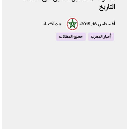
التاريخ
أغسطس 16, 2015
•
مملكتنا
•
أخبار المغرب
جميع المقالات