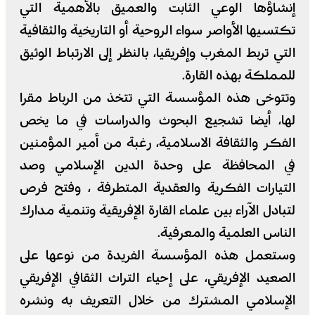
إنشاؤها الوعي الثابت والعميق بالأهمية التي
تكتسيها الأواصر سواء الروحية أو التاريخية والثقافية
التي تربط المغرب وإفريقيا، بالنظر إلى الارتباط الوثيق
للمملكة بهذه القارة.
وتتوخى هذه المؤسسة التي تتخذ من الرباط مقرا
لها، أيضا تشجيع البحوث والدراسات في ما يخص
الفكر والثقافة الاسلامية، رغبة من أمير المؤمنين
في المحافظة على وحدة الدين الإسلامي وصد
التيارات الفكرية والعقدية المتطرفة ، وفتح فرص
لتبادل الآراء بين علماء القارة الإفريقية وتنمية مدارك
الناس العلمية والمعرفية.
وستعمل هذه المؤسسة الفريدة من نوعها على
الصعيد الإفريقي، على إحياء التراث الثقافي الإفريقي
الإسلامي المشترك من خلال التعريف به ونشره