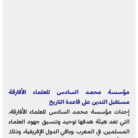
مؤسسة محمد السادس للعلماء الأفارقة
مستقبل التدين على قاعدة التاريخ
إحداث مؤسسة محمد السادس للعلماء الأفارقة،
التي تعد هيئة هدفها توحيد وتنسيق جهود العلماء
المسلمين، في المغرب ،وباقي الدول الإفريقية، وذلك