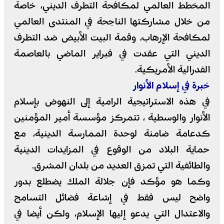
المخطط العالمي لمكافحة التطرف الديني، خاصة
من خلال مشاركتها الناجحة في المنتدى العالمي
لمكافحة الإرهاب، وقمة البيت الأبيض ضد التطرف
الديني التي عقدت في فبراير الماضي بالعاصمة
الفدرالية الأمريكية.
خبرة في إسلام الأنوار
في هذه الاستراتيجية الرامية إلى النهوض بإسلام
الأنوار والوسطية ، تتمركز مؤسسة أمير المؤمنين
كدعامة ضامنة لوحدة الممارسة الدينية، مع
حماية البلاد من الوقوع في المزايدات الدينية
والطائفية التي تمزق العديد من بلدان المشرق.
وكما هو مؤكد فإن جلالة الملك يضطلع بدور
واضح ليس فقط في إشاعة فضائل التسامح
والاعتدال التي يدعو إليها الإسلام، ولكن أيضا في