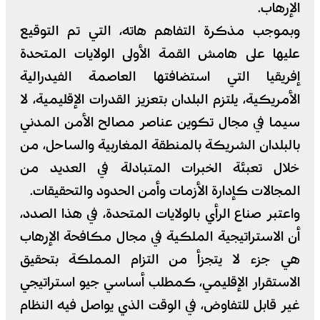
الإرهاب.
وبموجب مذكرة التفاهم هاته، التي تم التوقيع
عليها على هامش القمة الأولى الولايات المتحدة
إفريقيا التي استضافتها العاصمة الفيدرالية
الأمريكية، يلتزم البلدان بتعزيز القدرات الإقليمية، لا
سيما في مجال تكوين عناصر مصالح الأمن المدني
بالبلدان الشريكة بالمنطقة المغاربية والساحل، من
خلال تعبئة الخبرات المتبادلة في العديد من
المجالات كإدارة الأزمات وأمن الحدود والتحقيقات.
واعتبر صناع الرأي بالولايات المتحدة، في هذا الصدد،
أن الاستراتيجية الملكية في مجال مكافحة الإرهاب
هي جزء لا يتجزأ من التزام المملكة بتحقيق
الاستقرار الإقليمي، كمطلب أساسي جيو استراتيجي
غير قابل للتفاوض، في الوقت الذي يواصل فيه النظام