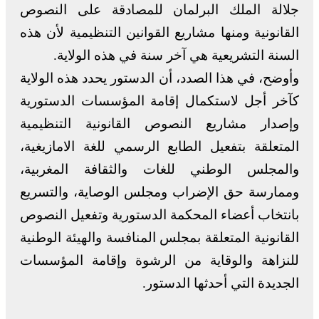
جلالة الملك البرلمان للمصادقة على النصوص
القانونية ومنها مشاريع القوانين التنظيمية لأن هذه
السنة التشريعية هي آخر سنة في هذه الولاية.
وأوضح، في هذا الصدد، أن الدستور يحدد هذه الولاية
كآخر أجل لاستكمال إقامة المؤسسات الدستورية
وإصدار مشاريع النصوص القانونية التنظيمية
المتعلقة بتفعيل الطابع الرسمي للغة الامازيغية،
والمجلس الوطني للغات والثقافة المغربية،
وممارسة حق الإضراب ومجلس الوصاية، والتسريع
بانتخاب أعضاء المحكمة الدستورية وتفعيل النصوص
القانونية المتعلقة بمجلس المنافسة والهيئة الوطنية
للنزاهة والوقاية من الرشوة وإقامة المؤسسات
الجديدة التي أحدثها الدستور.