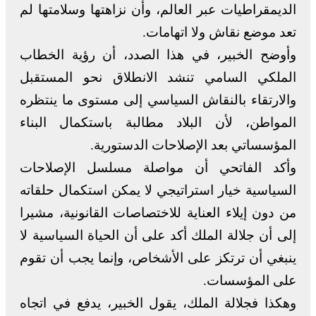
الديمقراطيات عبر العالم، وأن نزاهتها وسلامتها لم
تعد موضع نقاش ولا اتهامات.
وأوضح الخبير، في هذا الصدد، أن رؤية الخطاب
الملكي السامي تنشد الانطلاق نحو المستقبل
والارتقاء بالنقاش السياسي إلى مستوى ما ينتظره
المواطن، لأن البلاد مطالبة باستكمال البناء
المؤسساتي بعد الإصلاحات الدستورية.
وأكد الفاتحي أن مواصلة مسلسل الإصلاحات
السياسية خيار استراتيجي لا يمكن استكمال حلقاته
من دون إيلاء العناية للاختصاصات القانونية، مشيرا
إلى أن جلالة الملك أكد على أن الحياة السياسية لا
ينبغي أن ترتكز على الأشخاص، وإنما يجب أن تقوم
على المؤسسات.
وهكذا فجلالة الملك، يقول الخبير، يدفع في اتجاه