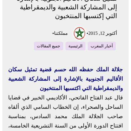
إلى المشاركة الشعبية والديمقراطية
التي إكتسبها المنتخبون
أكتوبر 12, 2015
•
مملكتنا
•
أخبار المغرب
الرئيسية
جميع المقالات
جلالة الملك حفظه الله حسم قضية تمثيل سكان
الأقاليم الجنوبية بالإشارة إلى المشاركة الشعبية
والديمقراطية التي اكتسبها المنتخبون
قال عبد الفتاح الفاتحي، الأكاديمي الخبير في قضايا
الساحل والصحراء، إن الخطاب السامي الذي ألقاه
صاحب الجلالة الملك محمد السادس، بمناسبة
افتتاح الدورة الأولى من السنة التشريعية الخامسة،