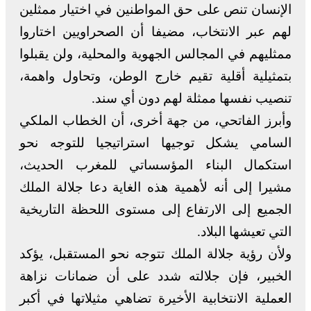
الإنسان تنص على حق المواطنين في اختيار ممثلين
لهم عبر الانتخاب، مضيفا أن الصحراويين اختاروا
ممثليهم في المجالس الجهوية والمحلية، ولن يقبلوا
بتمثيلية أقلية تقيم خارج الوطن، وتحاول واهمة،
تنصيب نفسها ممثلة لهم دون أي سند.
وأبرز الفاتحي، من جهة أخرى، أن الخطاب الملكي
السامي يشكل توجيها استراتيجيا للتوجه نحو
استكمال البناء المؤسساتي للمغرب الحديث،
مشيرا إلى أنه لأهمية هذه الغاية دعا جلالة الملك
الجميع إلى الارتفاع إلى مستوى اللحظة التاريخية
التي تعيشها البلاد.
ولأن رؤية جلالة الملك تتوجه نحو المستقبل، يؤكد
الخبير، فإن جلالته شدد على أن ضمانات نزاهة
العملية الانتخابية الأخيرة تضاهي مثيلاتها في أكبر