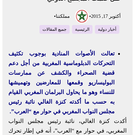
أكتوبر 17, 2015
•
مملكتنا
•
أخبار دولية
الرئيسية
جميع المقالات
تعالت الأصوات المنادية بوجوب تكثيف
التحركات الدبلوماسية المغربية من أجل دعم
قضية الصحراء والكشف عن ممارسات
البوليساريو وقمعها للمعارضين وتهميشها
للنساء وهو ما يحاول البرلمان المغربي القيام
به حسب ما أكدته كنزة الغالي نائبة رئيس
مجلس النواب المغربي في حوار مع “العرب”.
أكدت كنزة الغالي، نائبة رئيس مجلس النواب
المغربي، في حوار مع “العرب”، أنه في إطار تحرك