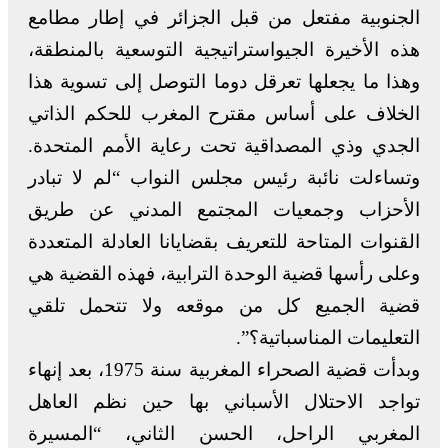
الجنوبية مفتعل من قبل الجزائر في إطار مطامع
هذه الأخيرة الجيواستراتيجية التوسعية بالمنطقة،
وهذا ما يجعلها تعرقل دوما التوصل إلى تسوية هذا
الخلاف على أساس مقترح المغرب للحكم الذاتي
الجدي وذي المصداقية تحت رعاية الأمم المتحدة.
وتساءلت نائبة رئيس مجلس النواب “لم لا تبادر
الأحزاب وجمعيات المجتمع المدني عن طريق
القنوات المتاحة للتعريف بقضايانا العادلة المتعددة
وعلى رأسها قضية الوحدة الترابية، فهذه القضية هي
قضية الجميع كل من موقعه ولا تتحمل تلقي
التعليمات المناسباتية؟”.
وبدأت قضية الصحراء المغربية سنة 1975، بعد إنهاء
تواجد الاحتلال الأسباني بها حين نظم العاهل
المغربي الراحل، الحسن الثاني، “المسيرة