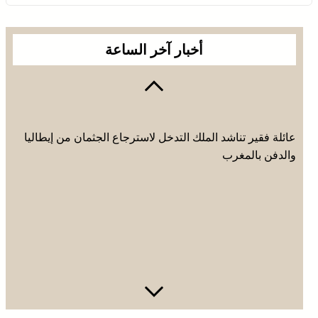
أخبار آخر الساعة
عائلة فقير تناشد الملك التدخل لاسترجاع الجثمان من إيطاليا
والدفن بالمغرب