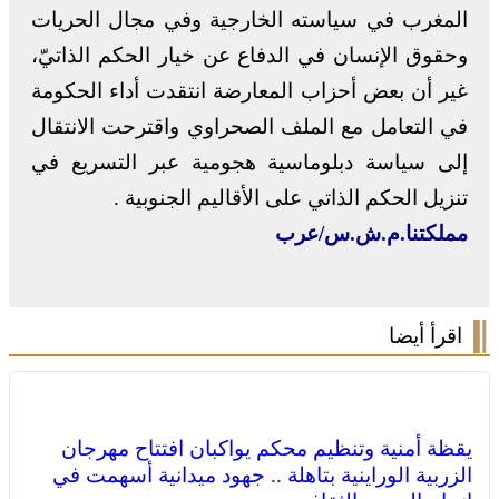
المغرب في سياسته الخارجية وفي مجال الحريات
وحقوق الإنسان في الدفاع عن خيار الحكم الذاتيّ،
غير أن بعض أحزاب المعارضة انتقدت أداء الحكومة
في التعامل مع الملف الصحراوي واقترحت الانتقال
إلى سياسة دبلوماسية هجومية عبر التسريع في
تنزيل الحكم الذاتي على الأقاليم الجنوبية .
مملكتنا.م.ش.س/عرب
اقرأ أيضا
يقظة أمنية وتنظيم محكم يواكبان افتتاح مهرجان
الزربية الوراينية بتاهلة .. جهود ميدانية أسهمت في