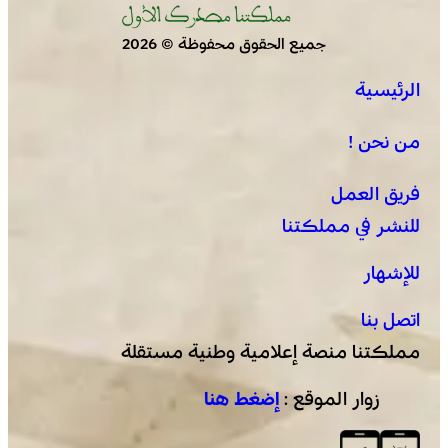
جميع الحقوق محفوظة © 2026
الرئيسية
من نحن !
فريق العمل
للنشر في مملكتنا
للإشهار
اتصل بنا
مملكتنا منصة إعلامية وطنية مستقلة
زوار الموقع :
إضغط هنا