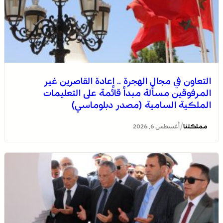
التعاون في مجال الهجرة .. إعادة القاصرين غير
المرفوقين مسألة مبدأ قائمة على التعليمات
الملكية السامية (مصدر دبلوماسي)
/
مملكتنا
أغسطس 6, 2026