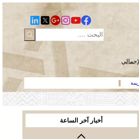
إجمالي
يمة
وجدة .. توقي
أخبار آخر الساعة