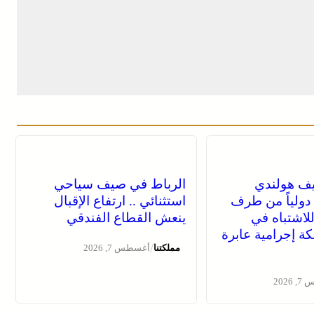
يف هولندي
الرباط في صيف سياحي
دولياً من طرف
استثنائي .. ارتفاع الإقبال
للاشتباه في
ينعش القطاع الفندقي
كة إجرامية عابرة
/
مملكتنا
أغسطس 7, 2026
2026