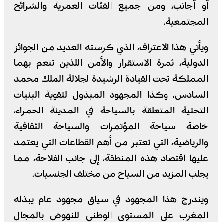
أو أجانب، ومن جميع الفئات العمرية والشرائح
المجتمعية.
ويأتي هذا الاعتراف، الذي كرسته العديد من الجوائز
الدولية، ثمرة الاستقرار والأمن اللذين تنعم بهما
المملكة تحت القيادة الرشيدة لجلالة الملك محمد
السادس، وكذا المجهود المبذول لتقوية البنيات
التحتية المتعلقة بالسياحة في المدينة الحمراء،
خاصة سياحة المؤتمرات والسياحة الثقافية
والرياضية، التي تعتبر من أهم القطاعات التي يعتمد
عليها اقتصاد هذه المنطقة، إلى جانب الفلاحة، مما
يجلب المزيد من السياح من مختلف الجنسيات.
ويندرج هذا المجهود في سياق مجهود عام يبذله
المغرب على المستوى الوطني للنهوض بالمجال