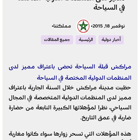
في السياحة
نوفمبر 18, 2015
•
مملكتنا
•
أخبار دولية
الرئيسية
جميع المقالات
مراكش قبلة السياحة تحضى باعتراف مميز لدى
المنظمات الدولية المختصة في السياحة
حظيت مدينة مراكش خلال السنة الجارية باعتراف
مميز لدى المنظمات الدولية المتخصصة في المجال
السياحي، نظرا لمؤهلاتها الكبيرة النابعة من حضارة
ضاربة في عمق التاريخ.
هذه المؤهلات التي تسحر زوارها سواء كانوا مغاربة