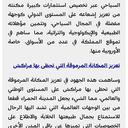
السياحي عبر تخصيص استثمارات كبيرة مكنته
من تعزيز إشعاعه على المستوى الدولي كوجهة
مفضلة في المجال السياحي، وتثمين مؤهلاته
الطبيعية والإيكولوجية والتراثية، مما ساهم في
تموقع المملكة في عدد من الأسواق، خاصة
الأوروبية منها.
تعزيز المكانة المرموقة التي تحظى بها مراكش
وساهمت هذه الجهود في تعزيز المكانة المرموقة
التي تحظى بها مراكش على المستوى الوطني
والعالمي، مما الشيء يجعل المدينة الحمراء قطعا
من بين الوجهات العالمية التي تشد اليها الرحال
للاستمتاع بجمال طبيعتها الخلابة والاطلاع على
الخصوصيات التي تميزها عن باقي المدن الأخرى