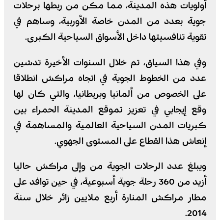
أولويات هذه المدينة، مما مكن من ربطها برحلات
جوية بعدد من المدن خاصة الأوربية، وساهم في
تقوية تنافسيتها داخل الأسواق السياحية الكبرى.
وفي هذا السياق، تم خلال السنوات الأخيرة تدشين
عدد من الخطوط الجوية في اتجاه مراكش انطلاقا
على الخصوص من ألمانيا وبريطانيا، والتي كان لها
وقع إيجابي في تعزيز تموقع المدينة الحمراء بين
كبريات المدن السياحية العالمية والمساهمة في
إنعاش هذا القطاع على المستوى الجهوي.
ويبلغ عدد الرحلات الجوية من وإلى مراكش حاليا
أزيد من 360 رحلة جوية أسبوعية، في حين توافد على
مطار مراكش المنارة أربع ملايين زائر خلال سنة
2014.