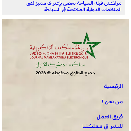
مراكش قبلة السياحة تحضى بإعتراف مميز لدى
المنظمات الدولية المختصة في السياحة
جميع الحقوق محفوظة © 2026
الرئيسية
من نحن !
فريق العمل
للنشر في مملكتنا