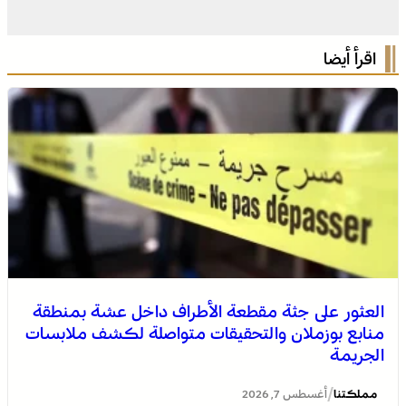
اقرأ أيضا
العثور على جثة مقطعة الأطراف داخل عشة بمنطقة
منابع بوزملان والتحقيقات متواصلة لكشف ملابسات
الجريمة
/
مملكتنا
أغسطس 7, 2026