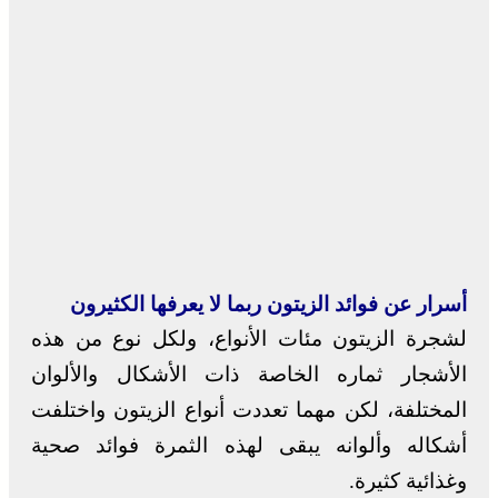
أسرار عن فوائد الزيتون ربما لا يعرفها الكثيرون
لشجرة الزيتون مئات الأنواع، ولكل نوع من هذه
الأشجار ثماره الخاصة ذات الأشكال والألوان
المختلفة، لكن مهما تعددت أنواع الزيتون واختلفت
أشكاله وألوانه يبقى لهذه الثمرة فوائد صحية
وغذائية كثيرة.