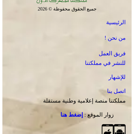
جميع الحقوق محفوظة © 2026
الرئيسية
من نحن !
فريق العمل
للنشر في مملكتنا
للإشهار
اتصل بنا
مملكتنا منصة إعلامية وطنية مستقلة
زوار الموقع :
إضغط هنا