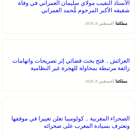
الأستاذ النقيب مولاي سليمان العمراني في وفاة
شقيقه الأكبر المرحوم مُّحمد العمراني
/
مملكتنا
أغسطس 8, 2026
العرائش .. فتح بحث قضائي إثر تصريحات واتهامات
زائفة مرتبطة بمحاولة للهجرة غير النظامية
/
مملكتنا
أغسطس 8, 2026
الصحراء المغربية .. كولومبيا تعلن تغييرا في موقفها
وتعترف بسيادة المغرب على صحرائه