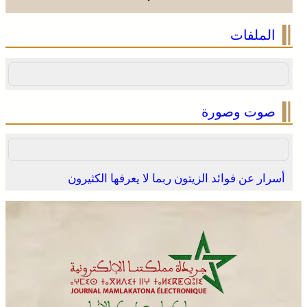
الملفات
صوت وصورة
أسرار عن فوائد الزيتون ربما لا يعرفها الكثيرون