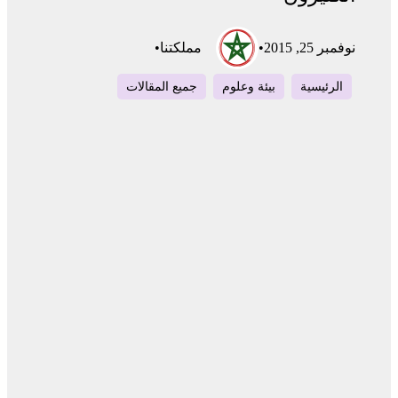
نوفمبر 25, 2015
•
مملكتنا
•
الرئيسية
بيئة وعلوم
جميع المقالات