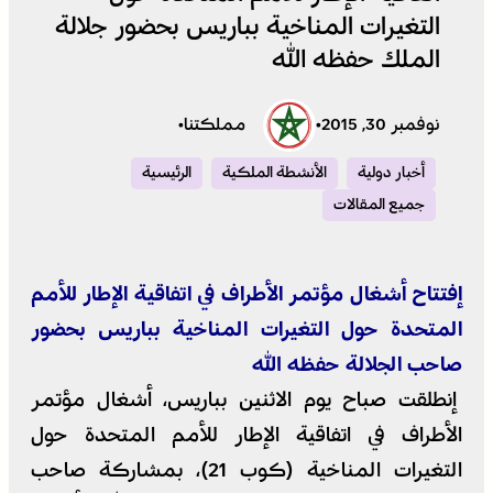
التغيرات المناخية بباريس بحضور جلالة
الملك حفظه الله
نوفمبر 30, 2015
•
مملكتنا
•
أخبار دولية
الأنشطة الملكية
الرئيسية
جميع المقالات
إفتتاح أشغال مؤتمر الأطراف في اتفاقية الإطار للأمم
المتحدة حول التغيرات المناخية بباريس بحضور
صاحب الجلالة حفظه الله
إنطلقت صباح يوم الاثنين بباريس، أشغال مؤتمر
الأطراف في اتفاقية الإطار للأمم المتحدة حول
التغيرات المناخية (كوب 21)، بمشاركة صاحب