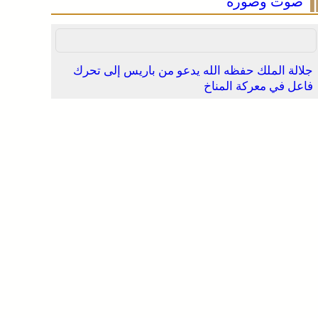
صوت وصورة
جلالة الملك حفظه الله يدعو من باريس إلى تحرك
فاعل في معركة المناخ