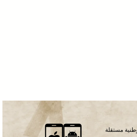
وطنية مستقلة