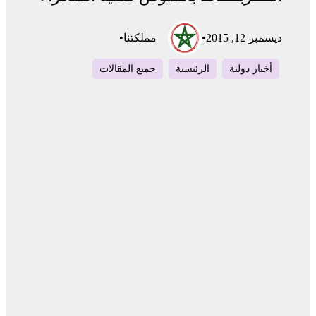
ديسمبر 12, 2015
•
مملكتنا
•
أخبار دولية
الرئيسية
جميع المقالات