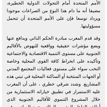
الأمم المتحدة أمام التحولات الدولية الخطيرة،
مضيفا أنه ما دام هذا النوع من الصراعات موجودا
ويزداد توسعا فإن على الأمم المتحدة أن تتحمل
مسؤوليتها.
وقد قدم المغرب مبادرة الحكم الذاتي ويدافع عنها
ويضع مؤشرات حقيقية وواقعية للنهوض بالأقاليم
الجنوبية على مستوى التنمية الاقتصادية والاجتماعية
وتأكيده على انخراط كافة القوى المحلية وخاصة
النخب سواء على مستوى فعاليات المجتمع المدني
أو الجهات المنتخبة أو الساكنة المحلية في تبني هذه
المشاريع. وشدد شرقي خطري ، على أن المغرب
عليه الاستمرار في تطبيق خياراته الاستثمارية من
خلال المشروع التنموي للأقاليم الجنوبية الذي
أطلقه العاهل المغربي الملك محمد السادس في