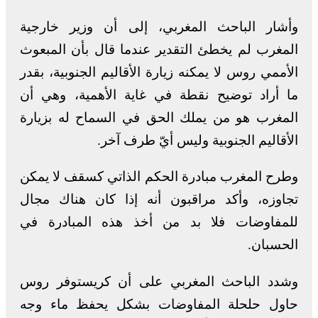
وأشار الباحث المغربي، إلى أن وزير خارجية
المغرب لم يخطئ التقدير عندما قال بأن المبعوث
الأممي روس لا يمكنه زيارة الأقاليم الجنوبية، بقدر
ما أراد توضيح نقطة في غاية الأهمية، وهي أن
المغرب هو من يملك الحق في السماح له بزيارة
الأقاليم الجنوبية وليس أيّ طرف آخر.
وطرح المغرب مبادرة الحكم الذاتي كسقف لا يمكن
تجاوزه، وأكد مراقبون أنه إذا كان هناك مجال
للمفاوضات فلا بد من أخذ هذه المبادرة في
الحسبان.
وشدد الباحث المغربي على أن كريستوفر روس
حاول حلحلة المفاوضات بشكل يحفظ ماء وجه