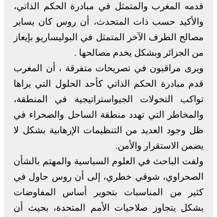
قدمه المغرب والمتمثل في مبادرة الحكم الذاتي،
والأكيد حسب ذات المتحدث، أن روس كان يساير
مصالح الطرف الآخر المتمثل في البوليساريو بإيعاز
من الجزائر وبشكل يخدم مصالحها .
ويرى مراقبون في تصريحات متفرقة ، أن المغرب
قدم مبادرة الحكم الذاتي كأحد الحلول التي يراها
تواكب التحولات الجيواستراتيجية في المنطقة،
والمخاطر التي تهدد منطقة الساحل والصحراء في
ظل وجود العديد من التنظيمات الإرهابية بشكل لا
يضمن الاستقرار والأمن.
ولفت الباحث في العلوم السياسية والمهتم بالشأن
الصحراوي، شوقي خطري، إلى أن روس حاول في
كثير من المناسبات بتحوير أساس المفاوضات
بشكل يتجاوز صلاحيات الأمم المتحدة، بحيث أن