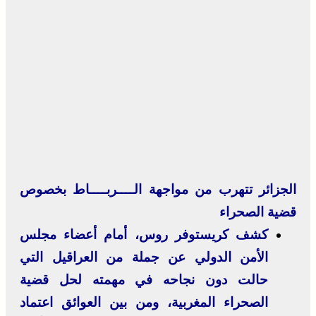
الجزائر تتهرب من مواجهة الــــربــــاط بخصوص
قضية الصحراء
كشف كريستوفر روس، أمام أعضاء مجلس
الأمن الدولي عن جملة من العراقيل التي
حالت دون نجاحه في مهمته لحل قضية
الصحراء المغربية، ومن بين العوائق اعتماد