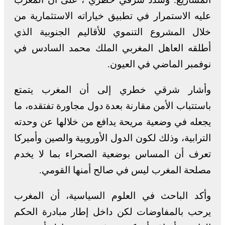
عليه الاستمرار في تطبيق خياراته الاستثمارية من
خلال المشروع التنموي للأقاليم الجنوبية الذي
أطلقه العاهل المغربي الملك محمد السادس في
نوفمبر الماضي في العيون.
وأشار شرقي خطري إلى أن المغرب يتمتع
باستتباب الأمن مقارنة بعدة دول مجاورة تفتقده، ما
يجعله في وضعية مريحة يدافع من خلالها عن وحدته
الترابية، وذلك لكون الدول الأوروبية والصين وأميركا
تعرف أن المساس بوضعية الصحراء بما لا يخدم
مصلحة المغرب ليس في صالح أمنها القومي.
وأكد الباحث في العلوم السياسية، أن المغرب
يرحب بالمفاوضات لكن داخل إطار مبادرة الحكم