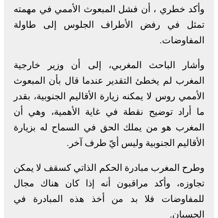
وأكد خطري ، أن فشل المبعوث الأممي في مهمته
تمثل في رفض الأطراف الجلوس إلى طاولة
المفاوضات.
وأشار الباحث المغربي، إلى أن وزير خارجية
المغرب لم يخطئ التقدير عندما قال بأن المبعوث
الأممي روس لا يمكنه زيارة الأقاليم الجنوبية، بقدر
ما أراد توضيح نقطة في غاية الأهمية، وهي أن
المغرب هو من يملك الحق في السماح له بزيارة
الأقاليم الجنوبية وليس أيّ طرف آخر.
وطرح المغرب مبادرة الحكم الذاتي كسقف لا يمكن
تجاوزه، وأكد مراقبون أنه إذا كان هناك مجال
للمفاوضات فلا بد من أخذ هذه المبادرة في
الحسبان.