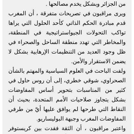
من الجزائر وبشكل يخدم مصالحها .
ويرى مراقبون في تصريحات متفرقة ، أن المغرب
قدم مبادرة الحكم الذاتي كأحد الحلول التي يراها
تواكب التحولات الجيواستراتيجية في المنطقة،
والمخاطر التي تهدد منطقة الساحل والصحراء في
ظل وجود العديد من التنظيمات الإرهابية بشكل لا
يضمن الاستقرار والأمن.
ولفت الباحث في العلوم السياسية والمهتم بالشأن
الصحراوي، شوقي خطري، إلى أن روس حاول في
كثير من المناسبات بتحوير أساس المفاوضات
بشكل يتجاوز صلاحيات الأمم المتحدة، بحيث أن
النقاط التي طرحها لم يوافق عليها أيّ من طرفي
المفاوضات المغرب وجبهة البوليساريو.
واعتبر مراقبون ، أن الثقة فقدت بين كريستوفر