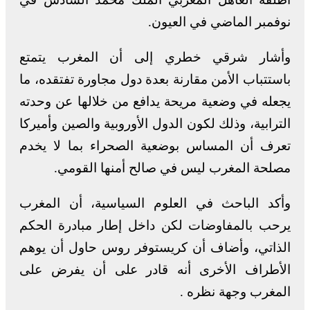
نوفمبر الماضي في العيون.
وأشار شرقي خطري إلى أن المغرب يتمتع
باستتباب الأمن مقارنة بعدة دول مجاورة تفتقده، ما
يجعله في وضعية مريحة يدافع من خلالها عن وحدته
الترابية، وذلك لكون الدول الأوروبية والصين وأميركا
تعرف أن المساس بوضعية الصحراء بما لا يخدم
مصلحة المغرب ليس في صالح أمنها القومي.
وأكد الباحث في العلوم السياسية، أن المغرب
يرحب بالمفاوضات لكن داخل إطار مبادرة الحكم
الذاتي، وأضاف أن كريستوفر روس حاول أن يوهم
الأطراف الأخرى أنه قادر على أن يفرض على
المغرب وجهة نظره .