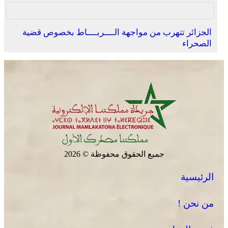
الجزائر تتهرب من مواجهة الــــربــــاط بخصوص قضية
الصحراء
جميع الحقوق محفوظة © 2026
الرئيسية
من نحن !