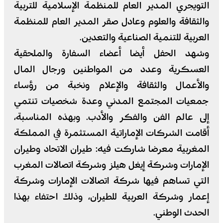
التويجري المدير العام للمنظمة الإسلامية للتربية
والثقافة والعلوم وعادل صقر المدير العام للمنظمة
العربية للتنمية الصناعية والتعدين.
وشهد الحفل أيضا أعضاء السفارة والملحقية
العسكرية وعدد من المواطنين ورجال المال
والأعمال والثقافة والإعلام ونخبة من رؤساء
جمعيات المجتمع المدني وعدة شخصيات تنتمي
إلى عالم الفن والفكر والأدب. وبهذه المناسبة،
أقامت الشركات الإماراتية المستثمرة في المملكة
المغربية معرضا شاركت فيه: طيران الاتحاد وطيران
الإمارات وشركة إيغل هيلز وشركة اتصالات المغرب
التي تساهم فيها شركة اتصالات الإمارات وشركة
إعمار وشركة العربية للطيران، وذلك احتفاء بهذا
الحدث الوطني.