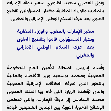
ونولى العصري سعيد الظاهري سفير دولة الإمارات
بالمغرب والوزراء المغاربة وكبار المسؤولين تقطيع
الحلوى بعد عزف السلام الوطني الإماراتي والمغربي.
سفير الإمارات بالمغرب والوزراء المغاربة
وكبار المسؤولين قاموا بتقطيع الحلوى
بعد عزف السلام الوطني الإماراتي
والمغربي
وأشاد إدريس الضحاك الأمين العام للحكومة
المغربية ومحمد بوسعيد وزير الاقتصاد والمالية
بالتطور الذي تعرفه العلاقات الإماراتية المغربية
والذي تؤكده الزيارة التي قام بها الملك المغربي
محمد السادس إلى دولة الإمارات، والتي تعكس
الوشائج الأخوية القوية بين البلدين الشقيقين قيادة