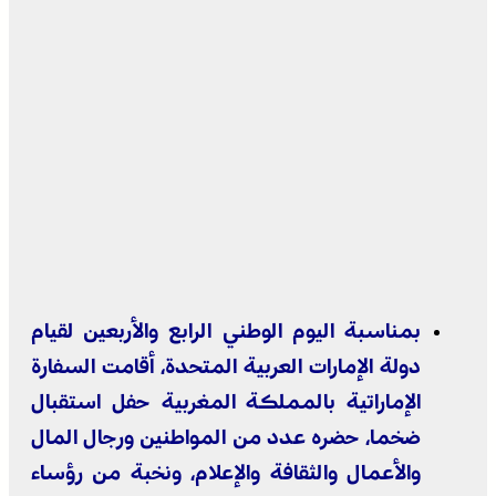
بمناسبة اليوم الوطني الرابع والأربعين لقيام
دولة الإمارات العربية المتحدة، أقامت السفارة
الإماراتية بالمملكة المغربية حفل استقبال
ضخما، حضره عدد من المواطنين ورجال المال
والأعمال والثقافة والإعلام، ونخبة من رؤساء