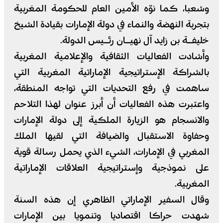
وشعبا، كما نوّه الأمين العام للحكومة المغربية
بتجربة النهضة والنماء في دولة الإمارات بقيادة الشيخ
خليفـة بن زايد آل نهيـان رئـيس الدولة.
وأشادت الفعاليات الثقافية والإعلامية المغربية
بالشراكة الإستراتيجية الإماراتية المغربية التي
ساهمت في رفع التحديات التي تواجه المنطقة،
واعتبرت هذه الفعاليات أن أبرز عنوان لهذا التلاحم
والانسجام هو الزيارة الملكية إلى دولة الإمارات
وحفاوة الاستقبال والضيافة التي لقيها الملك
المغربي في الإمارات، الشيء الذي يحمل رسالة قوية
على نموذجية وإستراتيجية العلاقات الإماراتية
المغربية.
وقال السفير الإماراتي الظاهري إن هذه السنة
شهدت حراكا اقتصاديا وتنمويا بين الإمارات