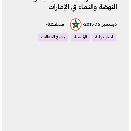
النهضة والنماء في الإمارات
ديسمبر 15, 2015
•
مملكتنا
•
أخبار دولية
الرئيسية
جميع المقالات