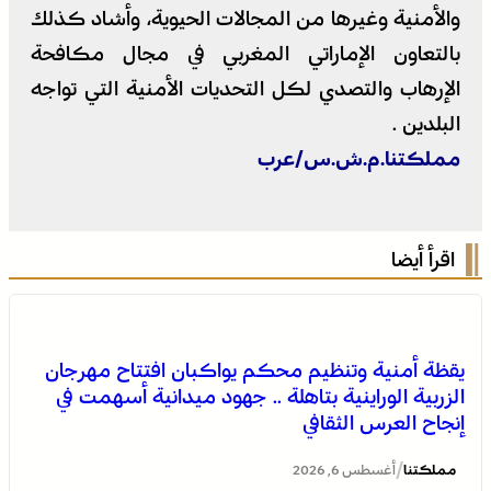
والأمنية وغيرها من المجالات الحيوية، وأشاد كذلك
بالتعاون الإماراتي المغربي في مجال مكافحة
الإرهاب والتصدي لكل التحديات الأمنية التي تواجه
البلدين .
مملكتنا.م.ش.س/عرب
اقرأ أيضا
يقظة أمنية وتنظيم محكم يواكبان افتتاح مهرجان
الزربية الوراينية بتاهلة .. جهود ميدانية أسهمت في
إنجاح العرس الثقافي
/
مملكتنا
أغسطس 6, 2026