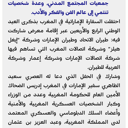
جمعيات المجتمع المدني، وعدة شخصيات
تنتمي إلى عالم الفن والفكر والأدب.
احتفلت السفارة الإماراتية في المغرب بذكرى العيد
الوطني الرابع والأربعين عبر إقامة معرض شاركت
فيه: طيران الاتحاد وطيران الإمارات وشركة “إيغل
هيلز” وشركة اتصالات المغرب التي تساهم فيها
شركة اتصالات الإمارات وشركة إعمار وشركة
العربية للطيران.
وشارك في الحفل الذي دعا له العصري سعيد
الظاهري سفير الإمارات في المغرب إدريس الضحاك
الأمين العام للحكومة المغربية وعدد من الوزراء
وكبار الشخصيات العسكرية المغربية والأمنية
وأعضاء السلك الدبلوماسي والعسكري المعتمد
لدى المملكة المغربية، وعبد العزيز بن عثمان