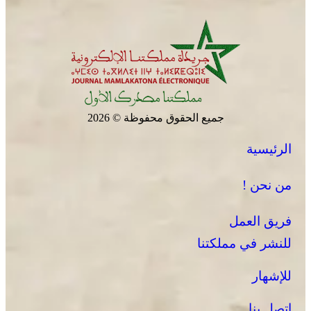
جميع الحقوق محفوظة © 2026
الرئيسية
من نحن !
فريق العمل
للنشر في مملكتنا
للإشهار
اتصل بنا