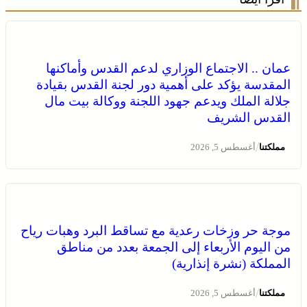
عمان .. الاجتماع الوزاري لدعم القدس وأماكنها
المقدسة يؤكد على أهمية دور لجنة القدس بقيادة
جلالة الملك ويدعم جهود اللجنة ووكالة بيت مال
القدس الشريف
/
مملكتنا
أغسطس 5, 2026
موجة حر وزخات رعدية مع تساقط البرد وهبات رياح
من اليوم الأربعاء إلى الجمعة بعدد من مناطق
المملكة (نشرة إنذارية)
/
مملكتنا
أغسطس 5, 2026