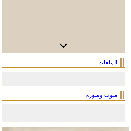
الملفات
صوت وصورة