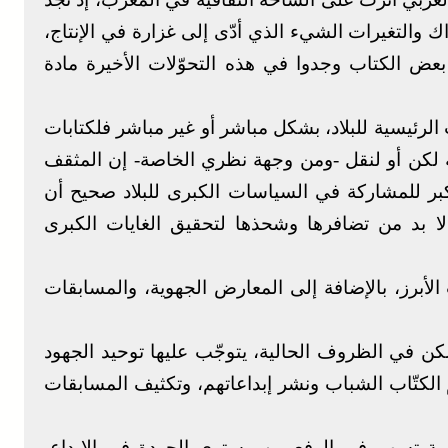
ك والتغيرات الشيء الذي أدّى إلى غزارة في الإنتاج،
 بعض الكتاب وجدوا في هذه التحوّلات الأخيرة مادة
رئيسية للبلاد، بشكل مباشر أو غير مباشر فلكتابات
ة لكن أو لنقل -ومن وجهة نظري الخاصة- إن المثقف
بر للمشاركة في السياسات الكبرى للبلاد صحيح أن
 لا بد من تضافرها وشحذها لتحقيق الغايات الكبرى
لأبرز، بالإضافة إلى المعارض الجهوية، والمسابقات
 لكن في الظروف الحالية، يتوجّب عليها توحيد الجهود
لكتّاب الشباب ونشر إبداعاتهم، وتكثيف المسابقات
وهامة تسهم في الرفع من مستوى الجودة في الإبداع،