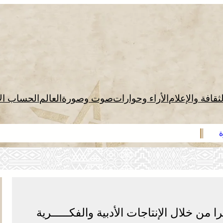
لثقافة والإعلام
الأراء وحوارات
صوت وصورة
العالم
الحساب ال
ة
 من خلال الإنتاجات الأدبية والفكـــــرية