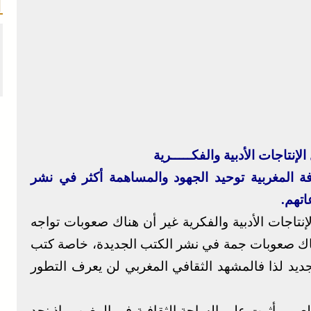
إنتاجات الأدبية والفكـــــرية
ة المغربية توحيد الجهود والمساهمة أكثر في نشر
اتهم.
نتاجات الأدبية والفكرية غير أن هناك صعوبات تواجه
هناك صعوبات جمة في نشر الكتب الجديدة، خاصة كتب
جديد لذا فالمشهد الثقافي المغربي لن يعرف التطور
لعربي أثرت على الساحة الثقافية في المغرب، إذ نجد