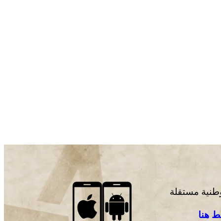
وطنية مستقلة
 هنا