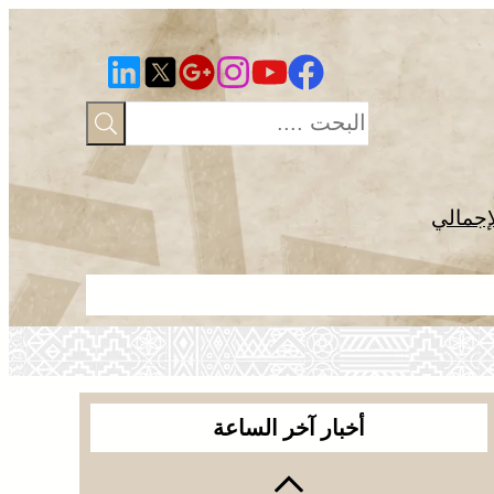
إجمالي
مشروع أمريك
أخبار آخر الساعة