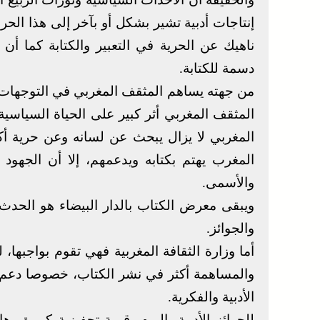
إنتاجات أدبية تشير بشكل أو بآخر إلى هذا الحرا
ناهيك عن الحرية في التعبير والكتابة كما أن
دسمة للكتابة.
من جهته يساهم المثقف المغربي في التوجهات ال
المثقف المغربي أثر كبير على الحياة السياسي
المغربي لا يزال يبحث عن لسانه وعن حرية أك
المغرب يهتم بكتابه ويدعمهم، إلا أن الجهود
والأسمى.
ويبقى معرض الكتاب بالدار البيضاء هو الحدث ا
والجوائز.
أما وزارة الثقافة المغربية فهي تقوم بواجبها،
والمساهمة أكثر في نشر الكتاب، خصوصا دعم ا
الأدبية والفكرية.
للجوائز الأدبية، اليوم، قيمة تحفيزية كبيرة 