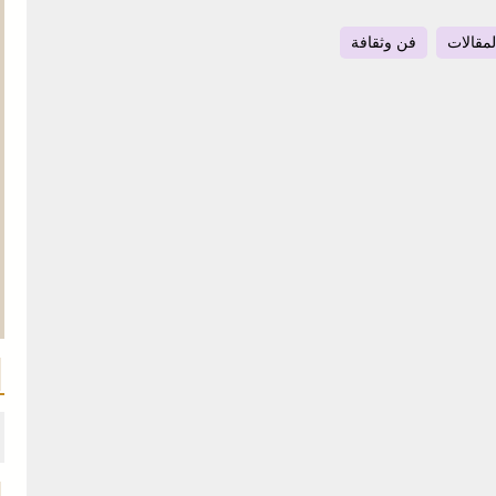
لمقالات
فن وثقافة