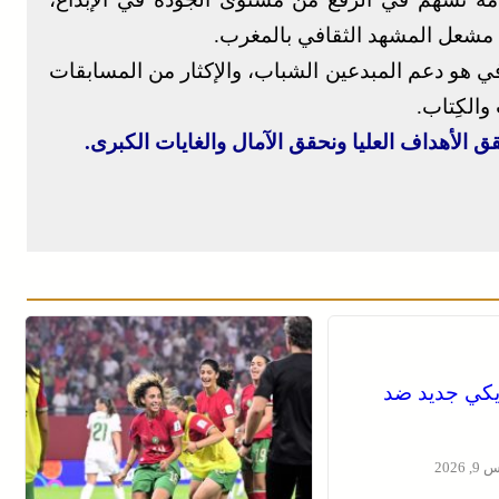
مشعل المشهد الثقافي بالمغرب.
في هو دعم المبدعين الشباب، والإكثار من المسابقات
والكِتاب.
 الأهداف العليا ونحقق الآمال والغايات الكبرى.
كي جديد ضد
2026