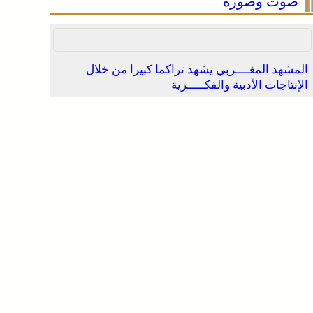
صوت وصورة
المشهد المغــــربي يشهد تراكما كبيرا من خلال
الإنتاجات الأدبية والفكـــــرية