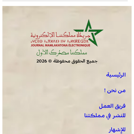
جميع الحقوق محفوظة © 2026
الرئيسية
من نحن !
فريق العمل
للنشر في مملكتنا
للإشهار