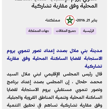
المحلية وفق مقاربة تشاركية
يناير 21, 2016
•
مملكتنا
•
الرئيسية
جميع المقالات
جهات المملكة
مدينة بني ملال بصدد إعداد تصور تنموي يروم
الاستجابة لقضايا الساكنة المحلية وفق مقاربة
تشاركية
قال رئيس المجلس الإقليمي لبني ملال السيد
محمد حلحال ، إن المجلس بصدد إعداد برنامج
وتصور تنموي مستقبلي يروم الاستجابة لقضايا
الساكنة المحلية وتنمية المناطق القروية والجبلية،
وفق مقاربة تشاركية تساهم في تحقيق التنمية