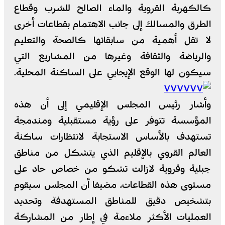
كالكهربة القروية والماء الصالح للشرب وقطاع
الطرق والمسالك إلى جانب الاهتمام بقطاعات أخرى
لا تقل أهمية من سابقاتها كالصحة والتعليم
والرياضة والثقافة وغيرها من المشاريع التي
سيكون لها الوقع الإيجابي على الساكنة المحلية.
وأشار رئيس المجلس الإقليمي إلى أن هذه
المؤسسة تتوفر على رؤية مستقبلية ومندمجة
تستهدف بالأساس الاستجابة لانتظارات ساكنة
العالم القروي بالإقليم الذي يتشكل من مناطق
جبلية وقروية لازالت تشكو من خصاص حاد على
مستوى هذه القطاعات، مضيفا أن المجلس سيقوم
بتشخيص دقيق للمناطق المستهدفة وتحديد
العمليات الأكثر ملاءمة في إطار من المشاركة