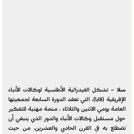
سلا –
تشكل الفيدرالية الأطلسية لوكالات الأنباء
الإفريقية (فابا)، التي تعقد الدورة السابعة لجمعيتها
العامة يومي الاثنين والثلاثاء ، منصة مهنية للتفكير
حول مستقبل وكالات الأنباء والدور الذي ينبغي أن
تضطلع به في القرن الحادي والعشرين، من حيث