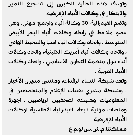
وتهدف هذه الجائزة الكبرى إلى تشجيع التميز
والابتكار في وكالات الأنباء الإفريقية.
وتضم الفيدرالية 30 وكالة أنباء وتجمع مهني. وهي
عضو ملاحظ في رابطة وكالات أنباء البحر الأبيض
المتوسط ، واتحاد وكالات انباء آسيا والمحيط الهادي
، واتحاد وكالات أنباء أمريكا اللاتينية، واتحاد وكالات
أنباء دول منظمة التعاون الإسلامي ، واتحاد وكالات
الأنباء العربية .
وتعد شبكة النساء الرائدات، ومنتدى مديري الأخبار
، وشبكة مديري تقنيات الإعلام والمتخصصين في
المعلوميات، وشبكة الصحفيين الرياضيين ، أجهزة
ومنصات مهنية تابعة للفيدرالية الأطلسية لوكالات
الأنباء الإفريقية.
مملكتنا.م.ش.س/و.م.ع