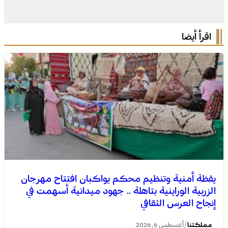
اقرأ أيضا
يقظة أمنية وتنظيم محكم يواكبان افتتاح مهرجان
الزربية الوراينية بتاهلة .. جهود ميدانية أسهمت في
إنجاح العرس الثقافي
/
مملكتنا
أغسطس 6, 2026