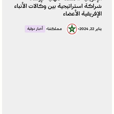
شراكة استراتيجية بين وكالات الأنباء
الإفريقية الأعضاء
يناير 22, 2024
•
مملكتنا
•
أخبار دولية