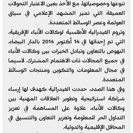
تنوعها وخصوصياتها، مع الأخذ بعين الاعتبار التحولات
العميقة التي تميز المشهد الإعلامي في سياق
العولمة وعصر الوسائط المتعددة.
وتروم الفيدرالية الأطلسية لوكالات الأنباء الإفريقية،
التي تم إحداثها في 14 أكتوبر 2014 بالدار البيضاء،
النهوض بالتعاون وتبادل الخبرات بين وكالات الأنباء
في جميع المجالات ذات الاهتمام المشترك، لاسيما
في مجال المعلومات والتكوين ومنتجات الوسائط
المتعددة.
وفي هذا الصدد، حددت الفيدرالية كهدف لها إرساء
شراكة استراتيجية وتطوير العلاقات المهنية بين
وكالات الأنباء، علاوة على المساهمة في تعزيز
التداول الحر للمعلومة وتعزيز التعاون والتنسيق في
المحافل الإقليمية والدولية.