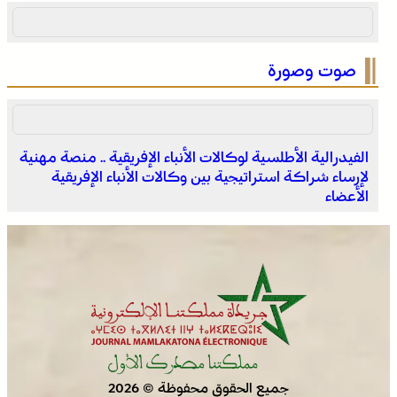
صوت وصورة
الفيدرالية الأطلسية لوكالات الأنباء الإفريقية .. منصة مهنية
لإرساء شراكة استراتيجية بين وكالات الأنباء الإفريقية
انطلاق الدورة الأولى من مهرجان السعيدية للموسيقى
الأعضاء
جميع الحقوق محفوظة © 2026