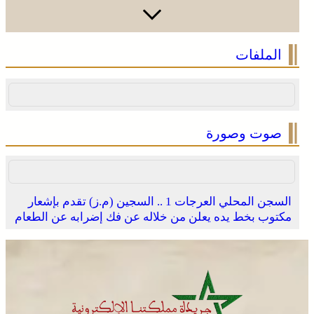
الملفات
صوت وصورة
السجن المحلي العرجات 1 .. السجين (م.ز) تقدم بإشعار
مكتوب بخط يده يعلن من خلاله عن فك إضرابه عن الطعام