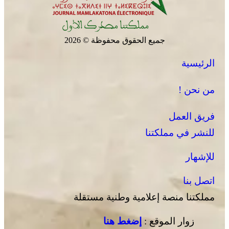
جميع الحقوق محفوظة © 2026
الرئيسية
من نحن !
فريق العمل
للنشر في مملكتنا
للإشهار
اتصل بنا
مملكتنا منصة إعلامية وطنية مستقلة
زوار الموقع :
إضغط هنا