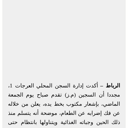
الرباط –
أكدت إدارة السجن المحلي العرجات 1،
مجددا أن السجين (م.ز) تقدم صباح يوم الجمعة
الماضي، بإشعار مكتوب بخط يده، يعلن من خلاله
عن فك إضرابه عن الطعام، موضحة أنه يتسلم منذ
ذلك الحين وجباته الغذائية ويتناولها بانتظام حتى