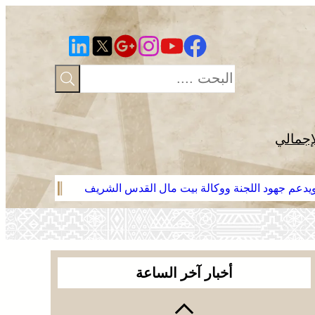
إجمالي
 ويدعم جهود اللجنة ووكالة بيت مال القدس الشريف
موجة حر وزخا
أخبار آخر الساعة