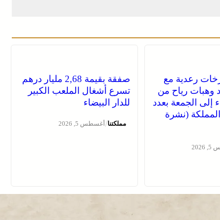
خات رعدية مع
صفقة بقيمة 2,68 مليار درهم
 وهبات رياح من
تسرع أشغال الملعب الكبير
اء إلى الجمعة بعدد
للدار البيضاء
لمملكة (نشرة
/
مملكتنا
أغسطس 5, 2026
2026