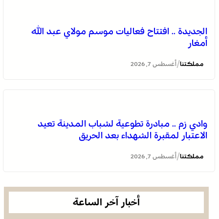
وادي زم .. مبادرة تطوعية لشباب المدينة تعيد الاعتبار لمقبرة
الشهداء بعد الحريق
الجديدة .. افتتاح فعاليات موسم مولاي عبد الله
أمغار
/
مملكتنا
أغسطس 7, 2026
وادي زم .. مبادرة تطوعية لشباب المدينة تعيد
الاعتبار لمقبرة الشهداء بعد الحريق
الجديدة .. افتتاح فعاليات موسم مولاي عبد الله أمغار
/
مملكتنا
أغسطس 7, 2026
أخبار آخر الساعة