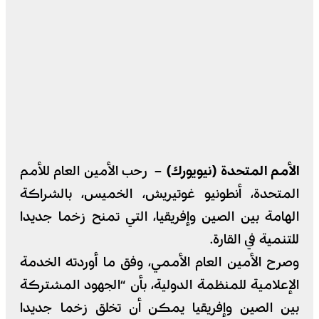
الأمم المتحدة (نيويورك) –
رحب الأمين العام للأمم
المتحدة، أنطونيو غوتيريش، الخميس، بالشراكة
الهامة بين الصين وإفريقيا، التي تمنح زخما جديدا
للتنمية في القارة.
وصرح الأمين العام الأممي، وفق ما أوردته الخدمة
الإعلامية للمنظمة الدولية، بأن “الجهود المشتركة
بين الصين وإفريقيا يمكن أن تخلق زخما جديدا