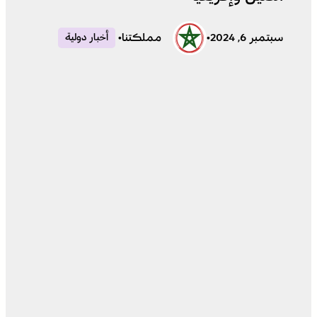
سبتمبر 6, 2024
•
مملكتنا
•
أخبار دولية