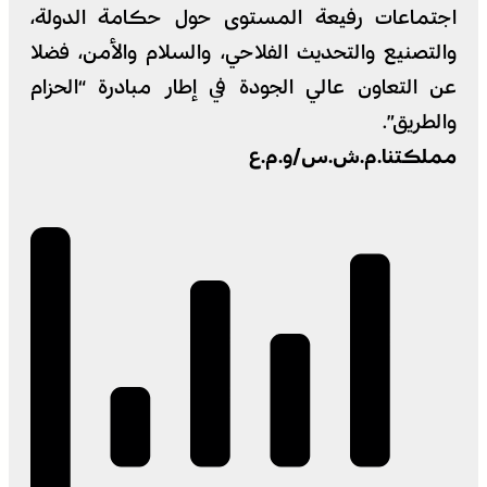
اجتماعات رفيعة المستوى حول حكامة الدولة،
والتصنيع والتحديث الفلاحي، والسلام والأمن، فضلا
عن التعاون عالي الجودة في إطار مبادرة “الحزام
والطريق”.
مملكتنا.م.ش.س/و.م.ع