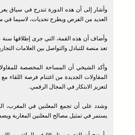
وأشار إلى أن هذه الدورة تندرج في سياق يعرف
العديد من الفرص ويطرح تحديات، لاسيما في مج
تعد منصة للتبادل والتواصل بين العلامات التجاري
وأكد الشيخي أن المساحة المخصصة للمقاولا
المقاولات الجديدة من اغتنام فرصة اللقاء مع
لتعزيز الابتكار في المجال الرقمي.
يستمر في تمثيل مصالح المعلنين المغاربة ويض
وأوضح أن التجمع يمثل 98 ف