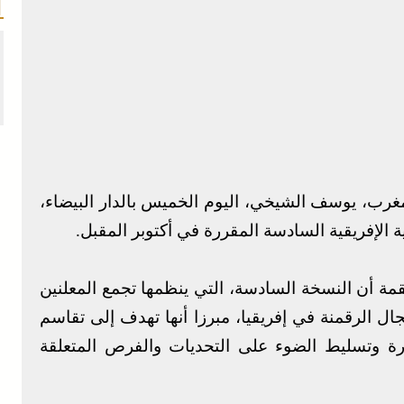
غرب، يوسف الشيخي، اليوم الخميس بالدار البيضاء،
الإفريقية السادسة المقررة في أكتوبر المقبل.
قمة أن النسخة السادسة، التي ينظمها تجمع المعلنين
 الرقمنة في إفريقيا، مبرزا أنها تهدف إلى تقاسم
رة وتسليط الضوء على التحديات والفرص المتعلقة