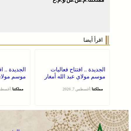
اقرأ أيضا
الجديدة .. افتتاح فعاليات
الجديدة .. ا
موسم مولاي عبد الله أمغار
موسم مولاي 
/
/
مملكتنا
أغسطس 7, 2026
مملكتنا
أغسطس 7, 