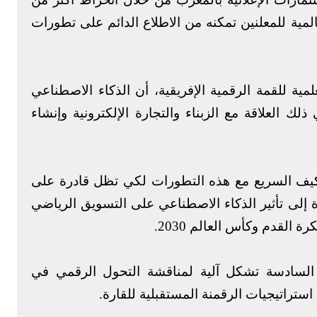
المية للمعلنين تمكنه من الاطلاع الدائم على تطورات
مية للقمة الرقمية الإفريقية، أن الذكاء الاصطناعي
 العلاقة مع الزبناء والتجارة الإلكترونية وإنشاء
تكيف السريع مع هذه التطورات لكي تظل قادرة على
 إلى تأثير الذكاء الاصطناعي على التسويق الرياضي
القدم وكأس العالم 2030.
ة السادسة تشكل آلية لمناقشة التحول الرقمي في
ستراتيجيات الرقمنة المستقبلية للقارة.