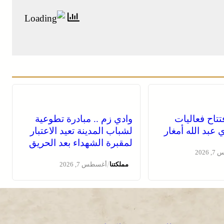
فتتاح فعاليات
وادي زم .. مبادرة تطوعية
عبد الله أمغار
لشباب المدينة تعيد الاعتبار
لمقبرة الشهداء بعد الحريق
2026
/
مملكتنا
أغسطس 7, 2026