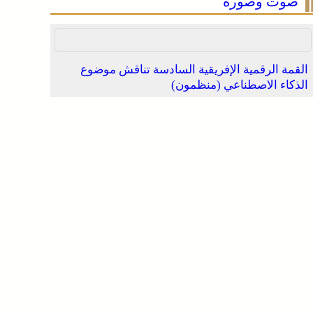
صوت وصورة
القمة الرقمية الإفريقية السادسة تناقش موضوع
الذكاء الاصطناعي (منظمون)