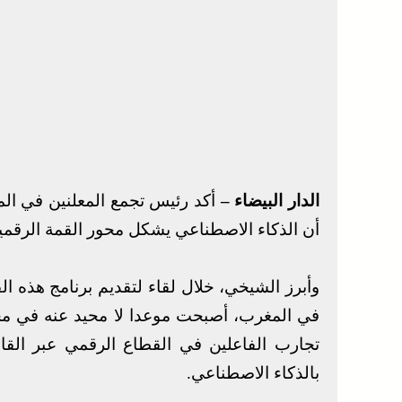
الدار البيضاء –
أكد رئيس تجمع المعلنين في الم
أن الذكاء الاصطناعي يشكل محور القمة الرقمية 
وأبرز الشيخي، خلال لقاء لتقديم برنامج هذه ال
في المغرب، أصبحت موعدا لا محيد عنه في مجال
تجارب الفاعلين في القطاع الرقمي عبر القا
بالذكاء الاصطناعي.