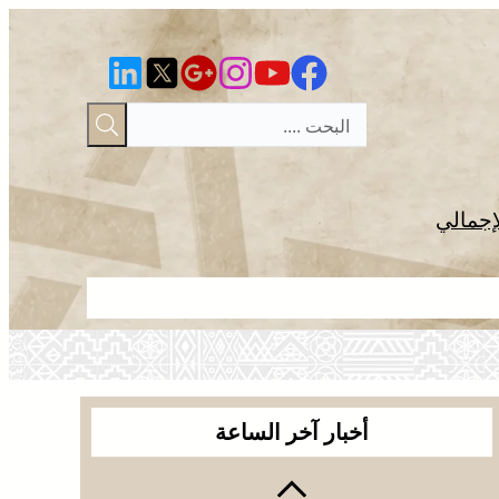
إجمالي
الجديدة .. ا
أخبار آخر الساعة