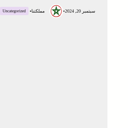
سبتمبر 20, 2024
•
مملكتنا
•
Uncategorized