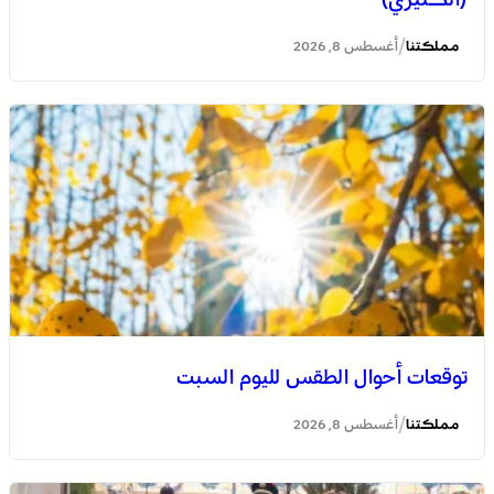
/
مملكتنا
أغسطس 8, 2026
توقعات أحوال الطقس لليوم السبت
/
مملكتنا
أغسطس 8, 2026