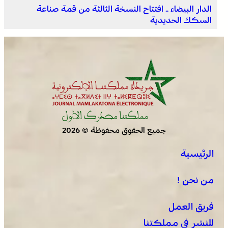
الدار البيضاء .. افتتاح النسخة الثالثة من قمة صناعة
السكك الحديدية
جميع الحقوق محفوظة © 2026
الرئيسية
من نحن !
فريق العمل
للنشر في مملكتنا