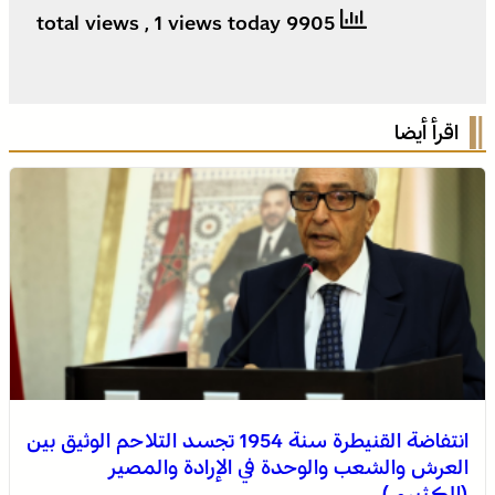
, 1 views today
9905 total views
اقرأ أيضا
انتفاضة القنيطرة سنة 1954 تجسد التلاحم الوثيق بين
العرش والشعب والوحدة في الإرادة والمصير
(الكثيري)