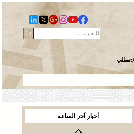
إجمالي
الصحراء المغ
أخبار آخر الساعة