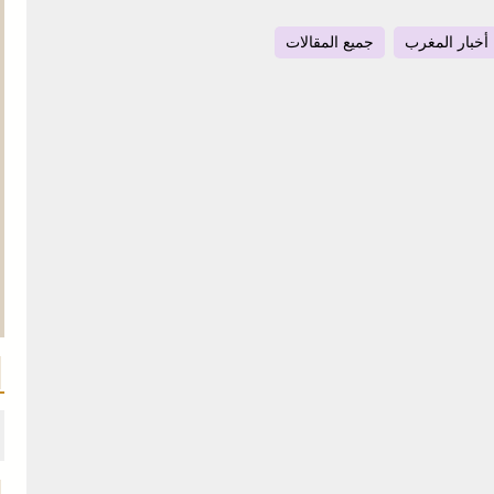
أخبار المغرب
جميع المقالات