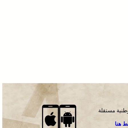
وطنية مستقلة
 هنا