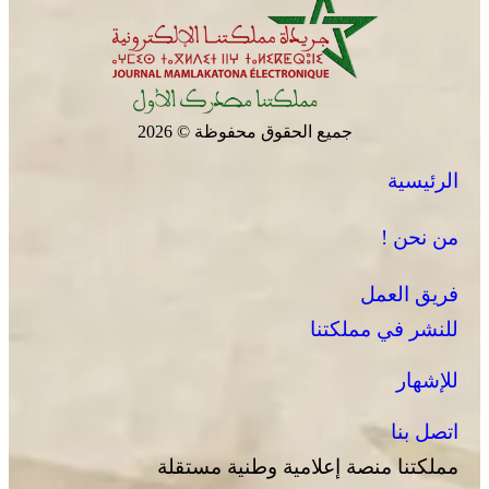
جميع الحقوق محفوظة © 2026
الرئيسية
من نحن !
فريق العمل
للنشر في مملكتنا
للإشهار
اتصل بنا
مملكتنا منصة إعلامية وطنية مستقلة