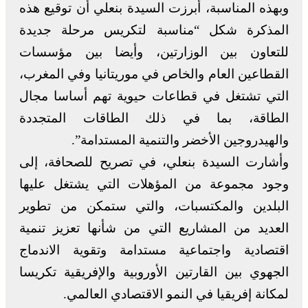
وبهذه المناسبة، أبرزت السيدة بنعلي أن توقيع هذه
المذكرة شكل “مناسبة لتكريس مرحلة جديدة
للتعاون بين الوزارتين، وأيضا بين مؤسسات
القطاعين العام والخاص في موريتانيا وفي المغرب،
التي تشتغل في قطاعات حيوية تهم أساسا مجال
الطاقة، بما في ذلك الطاقات المتجددة
والهيدروجين الأخضر والتنمية المستدامة”.
وأشارت السيدة بنعلي، في تصريح للصحافة، إلى
وجود مجموعة من المؤهلات التي يشتغل عليها
البلدين والمكتسبات، والتي ستمكن من تطوير
العديد من المشاريع التي من شأنها تعزيز تنمية
اقتصادية واجتماعية مستدامة وتقوية الاندماج
الجهوي بين القارتين الأوروبية والإفريقية تكريسا
لمكانة إفريقيا في النمو الاقتصادي العالمي.