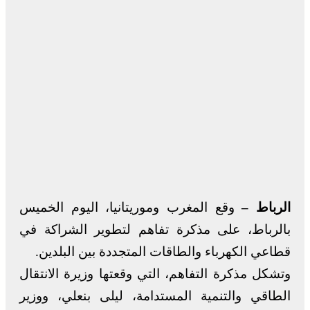
الرباط –
وقع المغرب وموريتانيا، اليوم الخميس
بالرباط، على مذكرة تفاهم لتطوير الشراكة في
قطاعي الكهرباء والطاقات المتجددة بين البلدين.
وتشكل مذكرة التفاهم، التي وقعتها وزيرة الانتقال
الطاقي والتنمية المستدامة، ليلى بنعلي، ووزير