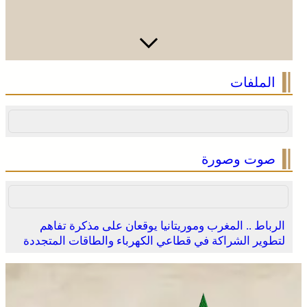
الملفات
صوت وصورة
الرباط .. المغرب وموريتانيا يوقعان على مذكرة تفاهم
لتطوير الشراكة في قطاعي الكهرباء والطاقات المتجددة