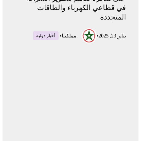
في قطاعي الكهرباء والطاقات
المتجددة
يناير 23, 2025
•
مملكتنا
•
أخبار دولية