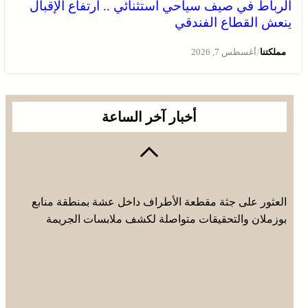
الرباط في صيف سياحي استثنائي .. ارتفاع الإقبال
ينعش القطاع الفندقي
/
مملكتنا
أغسطس 7, 2026
أخبار آخر الساعة
العثور على جثة مقطعة الأطراف داخل عشة بمنطقة منابع
بوزملان والتحقيقات متواصلة لكشف ملابسات الجريمة