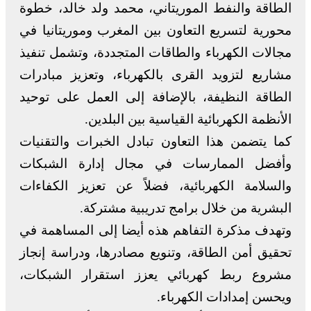
الطاقة والنفط الموريتاني، محمد ولد خالد، خطوة
محورية لتسريع التعاون بين المغرب وموريتانيا في
مجالات الكهرباء والطاقات المتجددة، وتشمل تنفيذ
مشاريع لتزويد القرى بالكهرباء، وتعزيز مبادرات
الطاقة النظيفة، بالإضافة إلى العمل على توحيد
الأنظمة الكهربائية القياسية بين البلدين.
كما يتضمن هذا التعاون تبادل الخبرات والتقنيات
وأفضل الممارسات في مجال إدارة الشبكات
والسلامة الكهربائية، فضلاً عن تعزيز الكفاءات
البشرية من خلال برامج تدريبية مشتركة.
وتهدف مذكرة التفاهم هذه أيضا إلى المساهمة في
تحقيق أمن الطاقة، وتنويع مصادرها، ودراسة إنجاز
مشروع ربط كهربائي يعزز استقرار الشبكات،
ويحسن إمدادات الكهرباء.