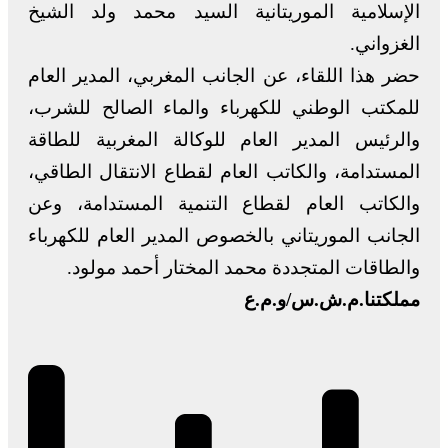
الإسلامية الموريتانية السيد محمد ولد الشيخ
الغزواني.
حضر هذا اللقاء، عن الجانب المغربي، المدير العام
للمكتب الوطني للكهرباء والماء الصالح للشرب،
والرئيس المدير العام للوكالة المغربية للطاقة
المستدامة، والكاتب العام لقطاع الانتقال الطاقي،
والكاتب العام لقطاع التنمية المستدامة، وعن
الجانب الموريتاني بالخصوص المدير العام للكهرباء
والطاقات المتجددة محمد المختار أحمد مولود.
مملكتنا.م.ش.س/و.م.ع