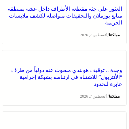
العثور على جثة مقطعة الأطراف داخل عشة بمنطقة
منابع بوزملان والتحقيقات متواصلة لكشف ملابسات
الجريمة
/
مملكتنا
أغسطس 7, 2026
وجدة .. توقيف هولندي مبحوث عنه دولياً من طرف
“الأنتربول” للاشتباه في ارتباطه بشبكة إجرامية
عابرة للحدود
/
مملكتنا
أغسطس 7, 2026