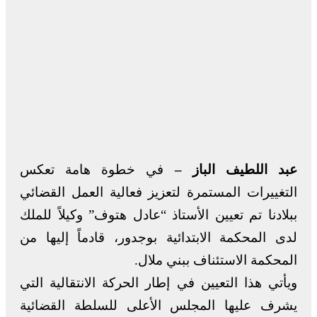
عبد اللطيف الباز –
في خطوة هامة تعكس
التغييرات المستمرة لتعزيز فعالية العمل القضائي
ببلادنا تم تعيين الأستاذ “عادل هتوف” وكيلاً للملك
لدى المحكمة الابتدائية بوجدور، قادماً إليها من
المحكمة الاستئناف ببني ملال.
ويأتي هذا التعيين في إطار الحركة الانتقالية التي
يشرف عليها المجلس الأعلى للسلطة القضائية