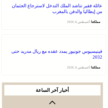
عائلة فقير تناشد الملك التدخل لاسترجاع الجثمان
من إيطاليا والدفن بالمغرب
/
مملكتنا
أغسطس 6, 2026
فينيسيوس جونيور يمدد عقده مع ريال مدريد حتى
2032
/
مملكتنا
أغسطس 6, 2026
أخبار آخر الساعة