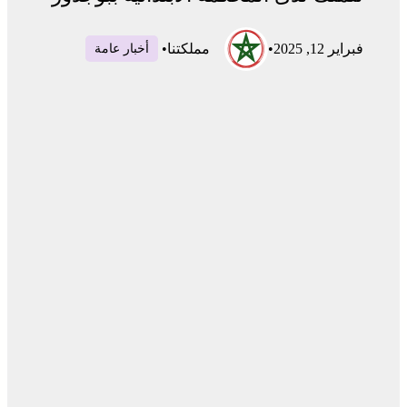
فبراير 12, 2025
•
مملكتنا
•
أخبار عامة