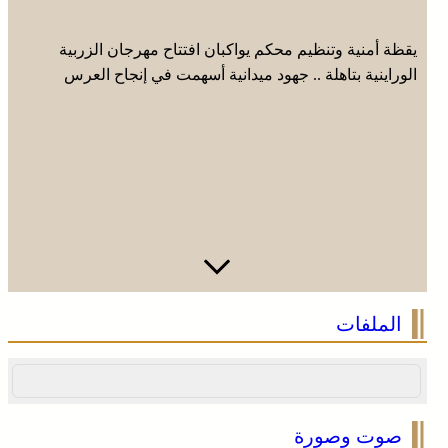
يقظة أمنية وتنظيم محكم يواكبان افتتاح مهرجان الزربية
الوراينية بتاهلة .. جهود ميدانية أسهمت في إنجاح العرس
الثقافي
الملفات
صوت وصورة