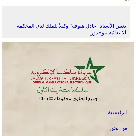
تعيين الأستاذ “عادل هتوف” وكيلاً للملك لدى المحكمة
الابتدائية ببوجدور
جميع الحقوق محفوظة © 2026
الرئيسية
من نحن !