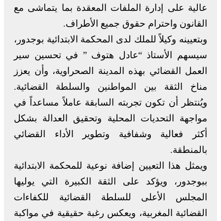
عالية على إدارة الملفات المعقدة بما يتماشى مع
القانون واحترام حقوق جميع الأطراف.
وبتعيينه وكيلاً للملك لدى المحكمة الابتدائية بوجدور،
سيسهم الأستاذ “عادل هتوف ” في تحسين سير
العمل القضائي بهذه المدينة الصحراوية، وأن يعزز
مناخ الثقة بين المواطنين والسلطة القضائية.
ويُنتظر أن تكون تجربته السابقة عاملاً مساعداً في
مواجهة التحديات المحلية وتحقيق العدالة بشكل
أكثر فعالية وشفافية وتطوير الأداء القضائي
بالمنطقة.
ويمثل هذا التعيين إضافة نوعية للمحكمة الابتدائية
ببوجدور، ويؤكد على الثقة الكبيرة التي يوليها
المجلس الأعلى للسلطة القضائية للكفاءات
القضائية المغربية، ويعكس رغبة حقيقية في مواكبة