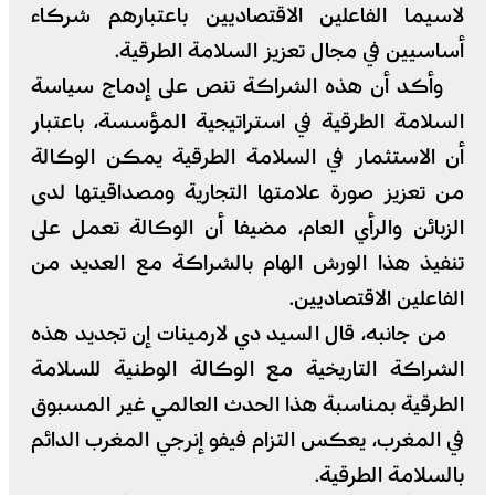
لاسيما الفاعلين الاقتصاديين باعتبارهم شركاء
أساسيين في مجال تعزيز السلامة الطرقية.
وأكد أن هذه الشراكة تنص على إدماج سياسة
السلامة الطرقية في استراتيجية المؤسسة، باعتبار
أن الاستثمار في السلامة الطرقية يمكن الوكالة
من تعزيز صورة علامتها التجارية ومصداقيتها لدى
الزبائن والرأي العام، مضيفا أن الوكالة تعمل على
تنفيذ هذا الورش الهام بالشراكة مع العديد من
الفاعلين الاقتصاديين.
من جانبه، قال السيد دي لارمينات إن تجديد هذه
الشراكة التاريخية مع الوكالة الوطنية للسلامة
الطرقية بمناسبة هذا الحدث العالمي غير المسبوق
في المغرب، يعكس التزام فيفو إنرجي المغرب الدائم
بالسلامة الطرقية.