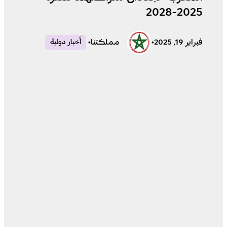
2025-2028
فبراير 19, 2025
•
مملكتنا
•
أخبار دولية