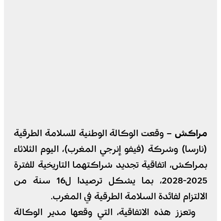
مراكش –
وقعت الوكالة الوطنية للسلامة الطرقية
(نارسا) وشركة (فيفو إنرجي المغرب)، اليوم الثلاثاء
بمراكش، اتفاقية تجديد شراكتهما التاريخية للفترة
2025-2028، بما يشكل ترصيدا ل16 سنة من
الالتزام لفائدة السلامة الطرقية في المغرب.
وتعزز هذه الاتفاقية، التي وقعها مدير الوكالة