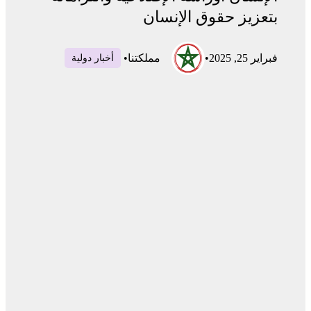
بتعزيز حقوق الإنسان
فبراير 25, 2025
•
مملكتنا
•
أخبار دولية