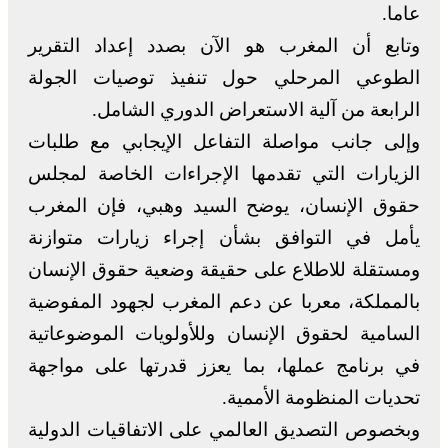
عاما.
وتابع أن المغرب هو الآن بصدد إعداد التقرير
الطوعي المرحلي حول تنفيذ توصيات الجولة
الرابعة من آلية الاستعراض الدوري الشامل.
وإلى جانب مواصلة التفاعل الإيجابي مع طلبات
الزيارات التي تقدمها الإجراءات الخاصة لمجلس
حقوق الإنسان، يوضح السيد وهبي، فإن المغرب
يأمل في التوافق بشأن إجراء زيارات متوازنة
ومستقلة للاطلاع على حقيقة وضعية حقوق الإنسان
بالمملكة، معربا عن دعم المغرب لجهود المفوضية
السامية لحقوق الإنسان وللأولويات الموضوعاتية
في برنامج عملها، بما يعزز قدرتها على مواجهة
تحديات المنظومة الأممية.
وبخصوص التصديق العالمي على الاتفاقيات الدولية