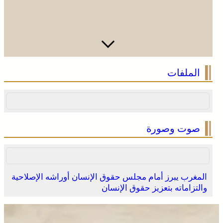
الملفات
صوت وصورة
المغرب يبرز أمام مجلس حقوق الإنسان أوراشه الإصلاحية
والتزاماته بتعزيز حقوق الإنسان