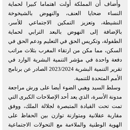
وأضاف أن المملكة أولت اهتماما كبيرا لحماية
النساء ضحايا العنف، والنهوض بالشيخوخة
النشيطة، وتعزيز التمكين الاجتماعي للأسر،
بالإضافة إلى النهوض بالبعد الترابي لحماية
الطفولة، وتكريس الحق في التعليم ودعم الحق في
السكن، مما مكن من ارتقاء المغرب بثلاث مراتب
دفعة واحدة في مؤشر التنمية البشرية الوارد في
تقرير التنمية البشرية 2023/2024 الصادر عن برنامج
الأمم المتحدة للتنمية.
وسلط السيد وهبي الضوء أيضا على ورش مراجعة
مدونة الأسرة، الذي يعد أحد الإصلاحات الكبرى التي
تمت تحت القيادة المتبصرة لجلالة الملك، ووفق
مقاربة عقلانية ومتوازنة توازن بين الحفاظ على
الهوية الوطنية والملاءمة مع التحولات الاجتماعية