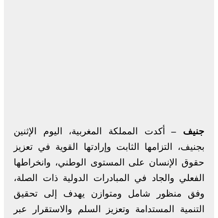
جنيف –
أكدت المملكة المغربية، اليوم الإثنين
بجنيف، التزامها الثابت وإرادتها القوية في تعزيز
حقوق الإنسان على المستوى الوطني، وانخراطها
الفعلي والجاد في المبادرات الدولية ذات الصلة،
وفق منظور شامل ومتوازن يهدف إلى تحقيق
التنمية المستدامة وتعزيز السلم والاستقرار عبر