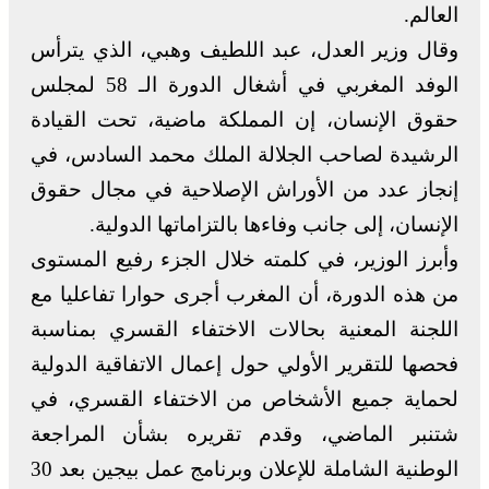
العالم.
وقال وزير العدل، عبد اللطيف وهبي، الذي يترأس
الوفد المغربي في أشغال الدورة الـ 58 لمجلس
حقوق الإنسان، إن المملكة ماضية، تحت القيادة
الرشيدة لصاحب الجلالة الملك محمد السادس، في
إنجاز عدد من الأوراش الإصلاحية في مجال حقوق
الإنسان، إلى جانب وفاءها بالتزاماتها الدولية.
وأبرز الوزير، في كلمته خلال الجزء رفيع المستوى
من هذه الدورة، أن المغرب أجرى حوارا تفاعليا مع
اللجنة المعنية بحالات الاختفاء القسري بمناسبة
فحصها للتقرير الأولي حول إعمال الاتفاقية الدولية
لحماية جميع الأشخاص من الاختفاء القسري، في
شتنبر الماضي، وقدم تقريره بشأن المراجعة
الوطنية الشاملة للإعلان وبرنامج عمل بيجين بعد 30