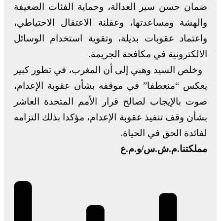
ضمان حسن سير العدالة، وحماية الفئات الضعيفة
والهشة ومساعدتها، وعقلنة الاعتقال الاحتياطي،
واعتماد عقوبات بديلة، وتقوية استخدام الوسائل
الالكترونية في مكافحة الجريمة.
وخلص السيد وهبي إلى أن المغرب، في تطور كبير
يعكس “منعطفا” في موقفه بشأن عقوبة الإعدام،
صوت بالإيجاب لصالح قرار الأمم المتحدة العاشر
بشأن وقف تنفيذ عقوبة الإعدام، مؤكدا بذلك التزامه
لفائدة الحق في الحياة.
مملكتنا.م.ش.س/و.م.ع