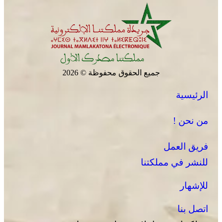
جميع الحقوق محفوظة © 2026
الرئيسية
من نحن !
فريق العمل
للنشر في مملكتنا
للإشهار
اتصل بنا