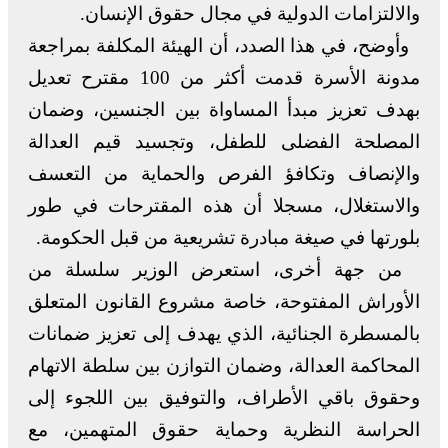
والالتزامات الدولية في مجال حقوق الإنسان.
وأوضح، في هذا الصدد، أن الهيئة المكلفة بمراجعة
مدونة الأسرة قدمت أكثر من 100 مقترح تعديل
بهدف تعزيز مبدأ المساواة بين الجنسين، وضمان
المصلحة الفضلى للطفل، وتجسيد قيم العدالة
والإنصاف وتكافؤ الفرص والحماية من التعسف
والاستغلال، مسجلا أن هذه المقترحات في طور
بلورتها في صيغة مبادرة تشريعية من قبل الحكومة.
من جهة أخرى، استعرض الوزير سلسلة من
الأوراش المفتوحة، خاصة مشروع القانون المتعلق
بالمسطرة الجنائية، الذي يهدف إلى تعزيز ضمانات
المحاكمة العدالة، وضمان التوازن بين سلطة الاتهام
وحقوق باقي الأطراف، والتوفيق بين اللجوء إلى
الحراسة النظرية وحماية حقوق المتهمين، مع