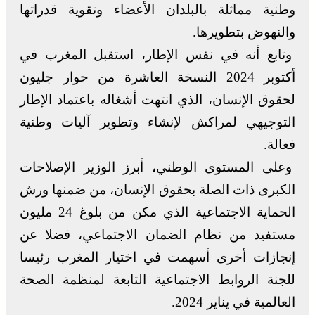
وطنية مماثلة بالبلدان الأعضاء وتقوية قدراتها
والنهوض بتطويرها.
وتابع أنه في نفس الإطار، استقبل المغرب في
أكتوبر 2024 النسخة العاشرة من حوار جليون
لحقوق الإنسان، الذي انتهت أشغاله باعتماد الإطار
التوجيهي لمراكش لإنشاء وتطوير آليات وطنية
فعالة.
وعلى المستوى الوطني، أبرز الوزير الإصلاحات
الكبرى ذات الصلة بحقوق الإنسان، من ضمنها ورش
الحماية الاجتماعية الذي مكن من بلوغ 24 مليون
مستفيد من نظام الضمان الاجتماعي، فضلا عن
إنجازات أخرى أسهمت في اختيار المغرب رئيسا
للجنة الروابط الاجتماعية التابعة لمنظمة الصحة
العالمية في يناير 2024.