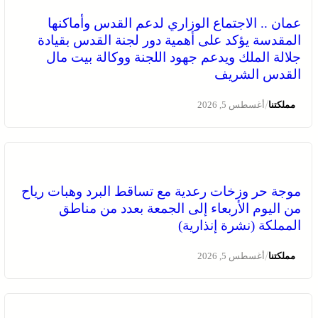
عمان .. الاجتماع الوزاري لدعم القدس وأماكنها
المقدسة يؤكد على أهمية دور لجنة القدس بقيادة
جلالة الملك ويدعم جهود اللجنة ووكالة بيت مال
القدس الشريف
/
مملكتنا
أغسطس 5, 2026
موجة حر وزخات رعدية مع تساقط البرد وهبات رياح
من اليوم الأربعاء إلى الجمعة بعدد من مناطق
المملكة (نشرة إنذارية)
/
مملكتنا
أغسطس 5, 2026