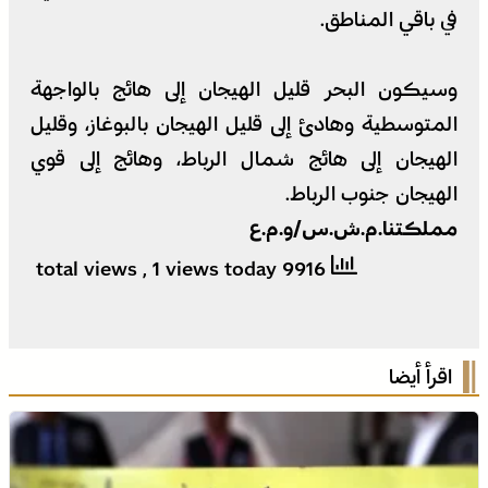
في باقي المناطق.
وسيكون البحر قليل الهيجان إلى هائج بالواجهة
المتوسطية وهادئ إلى قليل الهيجان بالبوغاز، وقليل
الهيجان إلى هائج شمال الرباط، وهائج إلى قوي
الهيجان جنوب الرباط.
مملكتنا.م.ش.س/و.م.ع
, 1 views today
9916 total views
اقرأ أيضا