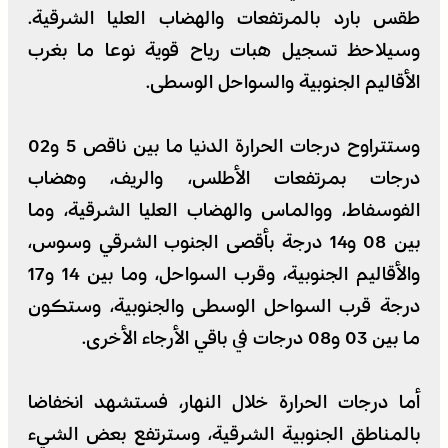
طقس بارد بالمرتفعات والهضاب العليا الشرقية.
وسيلاحظ تسجيل هبات رياح قوية نوعا ما بغرب
الأقاليم الجنوبية والسواحل الوسطى.
وستتراوح درجات الحرارة الدنيا ما بين ناقص 5 و02
درجات بمرتفعات الأطلس، والريف، وهضاب
الفوسفاط، ووالماس والهضاب العليا الشرقية، وما
بين 08 و14 درجة بأقصى الجنوب الشرقي وسوس،
والأقاليم الجنوبية، وقرب السواحل، وما بين 14 و17
درجة قرب السواحل الوسطى والجنوبية، وستكون
ما بين 03 و08 درجات في باقي الأرجاء الأخرى.
أما درجات الحرارة خلال النهار، فستشهد انخفاضا
بالمناطق الجنوبية الشرقية، وسترتفع بعض الشيء