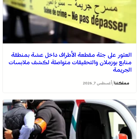
العثور على جثة مقطعة الأطراف داخل عشة بمنطقة
منابع بوزملان والتحقيقات متواصلة لكشف ملابسات
الجريمة
/
مملكتنا
أغسطس 7, 2026