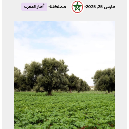
مارس 25, 2025
•
مملكتنا
•
أخبار المغرب