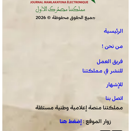
جميع الحقوق محفوظة © 2026
الرئيسية
من نحن !
فريق العمل
للنشر في مملكتنا
للإشهار
اتصل بنا
مملكتنا منصة إعلامية وطنية مستقلة
زوار الموقع :
إضغط هنا