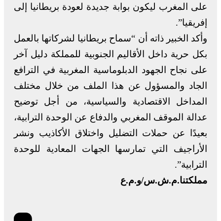
على المغرب ليكون بوابة جديدة لعودة بريطانيا إلى
إفريقيا”.
وأكد الخبير ذاته أن “سماح بريطانيا لشركاتها بالعمل
بكل حرية داخل الأقاليم الجنوبية للمملكة دليل آخر
على نجاح الجهود الدبلوماسية المغربية في الترافع
الجاد والمسؤول عن هذا الملف من خلال مختلف
المداخل الاقتصادية والسياسية، من أجل توضيح
عدالة الموقف المغربي والدفاع عن الوحدة الترابية،
بعيدًا عن حملات التضليل واختلاق الأكاذيب ونشر
الأراجيف التي تمارسها الجهات المعادية للوحدة
الترابية”.
مملكتنا.م.ش.س/و.م.ع