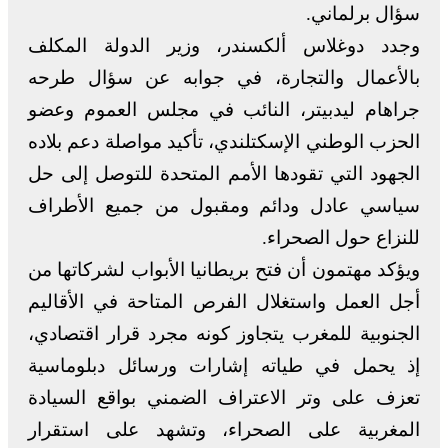
سؤال برلماني.
وجدد دوغلاس ألكسندر، وزير الدولة المكلف
بالأعمال والتجارة، في جوابه عن سؤال طرحه
جراهام ليدبيتر، النائب في مجلس العموم وعضو
الحزب الوطني الإسكتلندي، تأكيد مواصلة دعم بلاده
الجهود التي تقودها الأمم المتحدة للتوصل إلى حل
سياسي عادل ودائم ومقبول من جميع الأطراف
للنزاع حول الصحراء.
ويؤكد مهتمون أن فتح بريطانيا الأبواب لشركاتها من
أجل العمل واستغلال الفرص المتاحة في الأقاليم
الجنوبية للمغرب يتجاوز كونه مجرد قرار اقتصادي،
إذ يحمل في طياته إشارات ورسائل دبلوماسية
تعزف على وتر الاعتراف الضمني بواقع السيادة
المغربية على الصحراء، وتشهد على استقرار