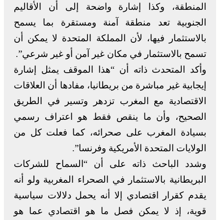
المنطقة، وكذا إشارة واضحة إلى أن الأقاليم
الجنوبية تعد منطقة آمنة ومستقرة بما يسمح
بالاستثمار فيها، لأن المملكة المتحدة لا يمكن أن
تسمح بالاستثمار في مكان غير آمن أو غير شرعي”.
وأكد المتحدث ذاته أن “هذا الموقف يمثل إشارة
إيجابية غير مباشرة من بريطانيا، مفادها أن العلاقات
الاقتصادية مع المغرب تزدهر وتسير في الطريق
الصحيح، وأن ما ينقص فقط هو اعتراف رسمي
بسيادة المغرب على صحرائه، كما فعلت كل من
الولايات المتحدة الأمريكية وفرنسا”.
وشدد الباحث ذاته على أن “السماح للشركات
البريطانية بالاستثمار في الصحراء المغربية ولو أنه
يقدم كقرار اقتصادي إلا أنه يحمل دلالات سياسية
قوية، إذ لا يمكن فصل ما هو اقتصادي عما هو