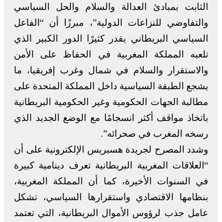
الثابت بمبادئ العدالة والسلام والحل السياسي
والتفاوضي للنزاعات الدولية”، مبرزًا أن “الفاعل
السياسي البريطاني يقدر كثيرًا الدور الكبير الذي
تلعبه المملكة المغربية في الحفاظ على الأمن
والاستقرار والسلام في شمال وغرب إفريقيا، ما
يشجع الطبقة السياسية داخل المملكة المتحدة على
مطالبة الجهات الحكومية وغير الحكومية البريطانية
باتخاذ مواقف أكثر انسجامًا مع الوضع الجديد الذي
رسخه المغرب في صحرائه”.
وشدد المصرح لجريدة هسبريس الإلكترونية على أن
“العلاقات المغربية البريطانية تعرف دينامية كبيرة
في السنوات الأخيرة، كما أن المملكة المغربية،
بنظامها الاقتصادي واستقرارها السياسي، تشكل
عامل جذب لرؤوس الأموال البريطانية، التي تعتمد