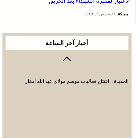
الاعتبار لمقبرة الشهداء بعد الحريق
الجديدة .. افتتاح فعاليات موسم مولاي عبد الله أمغار
/
مملكتنا
أغسطس 7, 2026
أخبار آخر الساعة
الجديدة .. افتتاح فعاليات موسم مولاي عبد الله أمغار