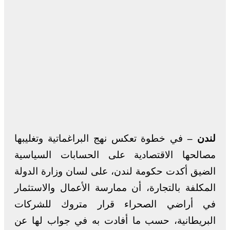
لندن –
في خطوة تعكس نهج البراغماتية وتغليبها
مصالحها الاقتصادية على الحسابات السياسية
الضيق أكدت حكومة لندن، على لسان وزارة الدولة
المكلفة بالتجارة، أن ممارسة الأعمال والاستثمار
في أراضي الصحراء قرار متروك للشركات
البريطانية، حسب ما أفادت به في جواب لها عن