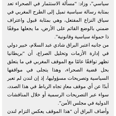
سياسي”، وزاد: “مسألة الاستثمار في الصحراء تعد
بمثابة رسالة سياسية تميل إلى الطرح المغربي في
سياق النزاع المفتعل، وهي بمثابة قبول واعتراف
ضمني بالوضع القائم على الأرض، ما يجعلها موقفًا
ذا حمولة سياسية وقانونية”.
من جانبه اعتبر البراق شادي عبد السلام، خبير دولي
في إدارة الأزمات وتحليل الصراع، أن “بريطانيا
تظهر توافقًا عامًا مع الموقف المغربي في ما يتعلق
بحل قضية الصحراء، وهذا يتجلى في مواقفها
السياسية وتصريحات مسؤوليها، إذ إن لندن لم تعبر
أبدًا عن أي موقف معادٍ تجاه الرباط في هذا الصدد،
سواء عبر التصريحات الرسمية أو خلال المناقشات
الدولية في مجلس الأمن”.
وأضاف البراق أن “هذا الموقف يعكس التزام لندن