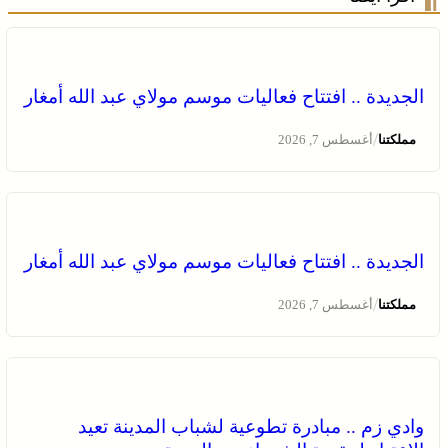
الجديدة .. افتتاح فعاليات موسم مولاي عبد الله أمغار
/
مملكتنا
أغسطس 7, 2026
وادي زم .. مبادرة تطوعية لشباب المدينة تعيد الاعتبار لمقبرة
الشهداء بعد الحريق
الجديدة .. افتتاح فعاليات موسم مولاي عبد الله أمغار
/
مملكتنا
أغسطس 7, 2026
وادي زم .. مبادرة تطوعية لشباب المدينة تعيد