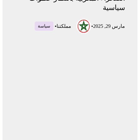
سياسية
مارس 29, 2025
•
مملكتنا
•
سياسة