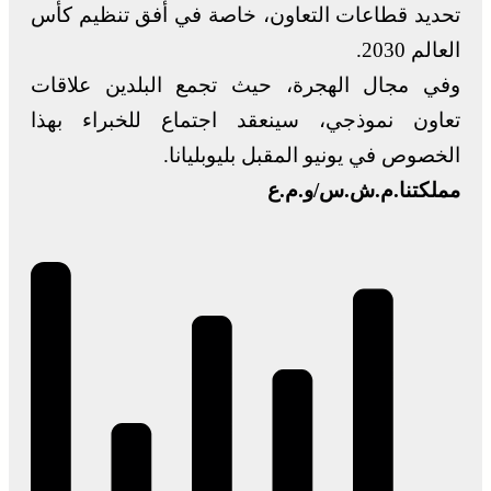
تحديد قطاعات التعاون، خاصة في أفق تنظيم كأس
العالم 2030.
وفي مجال الهجرة، حيث تجمع البلدين علاقات
تعاون نموذجي، سينعقد اجتماع للخبراء بهذا
الخصوص في يونيو المقبل بليوبليانا.
مملكتنا.م.ش.س/و.م.ع