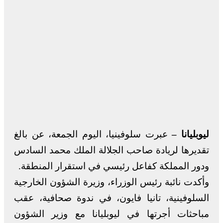
ليوبليانا –
عبرت سلوفينيا، اليوم الجمعة، عن بالغ
تقديرها لريادة صاحب الجلالة الملك محمد السادس
ودور المملكة كفاعل رئيسي في استقرار المنطقة.
وأكدت نائبة رئيس الوزراء، وزيرة الشؤون الخارجية
السلوفينية، تانيا فايون، في ندوة صحافية، عقب
مباحثات أجرتها في ليوبليانا مع وزير الشؤون