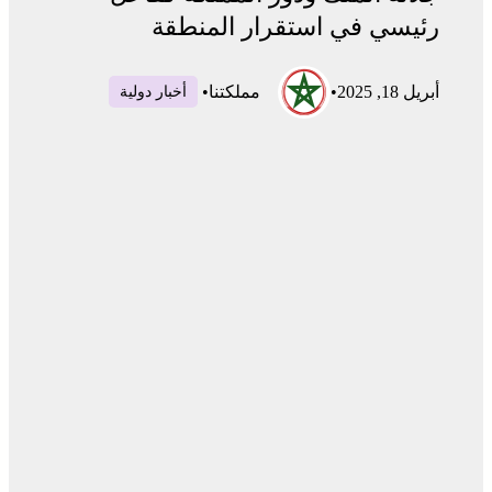
رئيسي في استقرار المنطقة
أبريل 18, 2025
•
مملكتنا
•
أخبار دولية