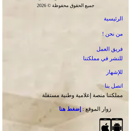
جميع الحقوق محفوظة © 2026
الرئيسية
من نحن !
فريق العمل
للنشر في مملكتنا
للإشهار
اتصل بنا
مملكتنا منصة إعلامية وطنية مستقلة
زوار الموقع :
إضغط هنا