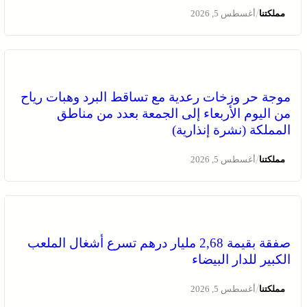
/
مملكتنا
أغسطس 5, 2026
موجة حر وزخات رعدية مع تساقط البرد وهبات رياح
من اليوم الأربعاء إلى الجمعة بعدد من مناطق
المملكة (نشرة إنذارية)
/
مملكتنا
أغسطس 5, 2026
صفقة بقيمة 2,68 مليار درهم تسرع أشغال الملعب
الكبير للدار البيضاء
/
مملكتنا
أغسطس 5, 2026