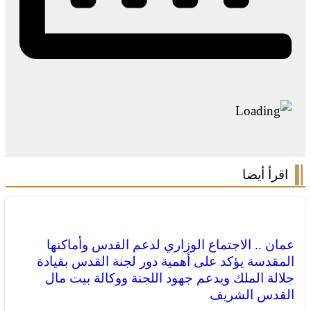
اقرأ أيضا
عمان .. الاجتماع الوزاري لدعم القدس وأماكنها
المقدسة يؤكد على أهمية دور لجنة القدس بقيادة
جلالة الملك ويدعم جهود اللجنة ووكالة بيت مال
القدس الشريف