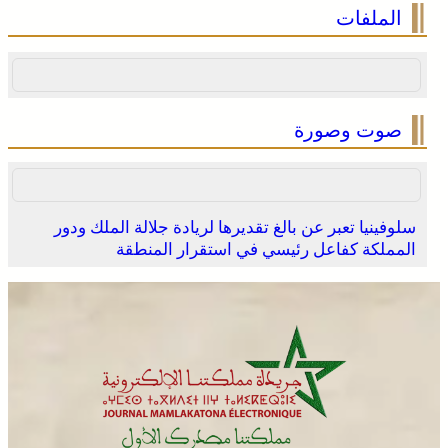
الملفات
صوت وصورة
سلوفينيا تعبر عن بالغ تقديرها لريادة جلالة الملك ودور
المملكة كفاعل رئيسي في استقرار المنطقة