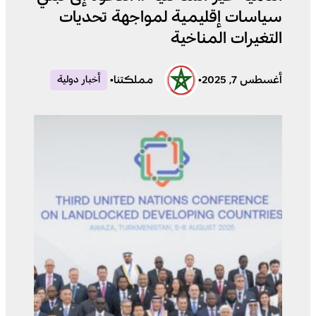
سياسات إقليمية لمواجهة تحديات
التغيرات المناخية
أغسطس 7, 2025
•
مملكتنا
•
أخبار دولية