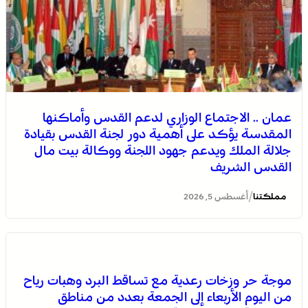
عمان .. الاجتماع الوزاري لدعم القدس وأماكنها
المقدسة يؤكد على أهمية دور لجنة القدس بقيادة
جلالة الملك ويدعم جهود اللجنة ووكالة بيت مال
القدس الشريف
/
مملكتنا
أغسطس 5, 2026
موجة حر وزخات رعدية مع تساقط البرد وهبات رياح
من اليوم الأربعاء إلى الجمعة بعدد من مناطق