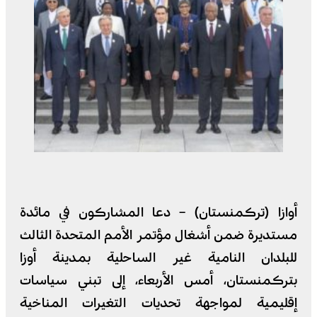
أوازا (تركمنستان) – دعا المشاركون في مائدة
مستديرة ضمن أشغال مؤتمر الأمم المتحدة الثالث
للبلدان النامية غير الساحلية بمدينة أوزا
بتركمنستان، أمس الأربعاء، إلى تبني سياسات
إقليمية لمواجهة تحديات التغيرات المناخية