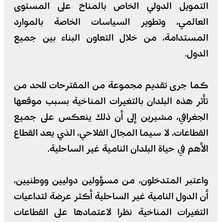
التمويل الدولي الخاص بالمناخ على المستوى
العالمي، وتطوير السياسات الخاصة بالموارد
المستدامة، من خلال التعاون البناء بين جميع
الدول.
كما جرى تقديم مجموعة من المقترحات للحد من
تأثر هذه البلدان بالتغيرات المناخية بسبب موقعها
الجغرافي، مشيرين إلى أن ذلك ينعكس على جميع
القطاعات، لا سيما المجال الفلاحي، الذي يعد القطاع
الأهم في حياة البلدان النامية غير الساحلية.
واعتبر المتدخلون، من مسؤولين دوليين ووطنيين،
أن الدول النامية غير الساحلية أكثر عرضة لتداعيات
التغيرات المناخية نظرا لاعتمادها على القطاعات