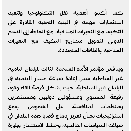
كما أكدوا أهمية نقل التكنولوجيا وتنفيذ
استثمارات مهمة في البنية التحتية القادرة على
التكيف مع التغيرات المناخية، مع الحاجة إلى الدعم
الدولي لتمويل مشاريع التكيف مع التغيرات
المناخية والطاقات المتجددة.
ويناقش مؤتمر الأمم المتحدة الثالث للبلدان النامية
غير الساحلية سبل إعادة صياغة مسار التنمية في
البلدان غير الساحلية، حيث يشكل فرصة للقاء وفود
رفيعة المستوى ومسؤولين دوليين ومستثمرين
ومنظمات لمناقشة، على الخصوص، وضع
استراتيجيات بشأن تعزيز إدماج قضايا هذه البلدان في
صياغة السياسات العالمية، وخطط الاستثمار، وبلورة