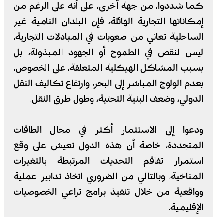
كما شددوا، من جهة أخرى، على أنه على الرغم من
إمكاناتها التجارية الهائلة، فإن البلدان النامية غير
الساحلية تعاني من صعوبات في المبادلات التجارية،
ليس لنقص في الطموح أو الجهود المبذولة، بل
بسبب المشاكل الهيكلية المتعلقة، على الخصوص،
بعدم الولوج المباشر إلى البحر، وارتفاع تكاليف النقل
الدولي، وضعف البنية التحتية، وطول طرق النقل.
ودعوا إلى الاستثمار أكثر في مجال الطاقات
المتجددة، خاصة أن هذه الدول تعيش على وقع
استمرار تفاقم التحديات المرتبطة بالتغيرات
المناخية، وبالتالي من الضروري اتخاذ تدابير عملية
وواقعية من خلال تنفيذ برامج تراعي الخصوصيات
الإقليمية.