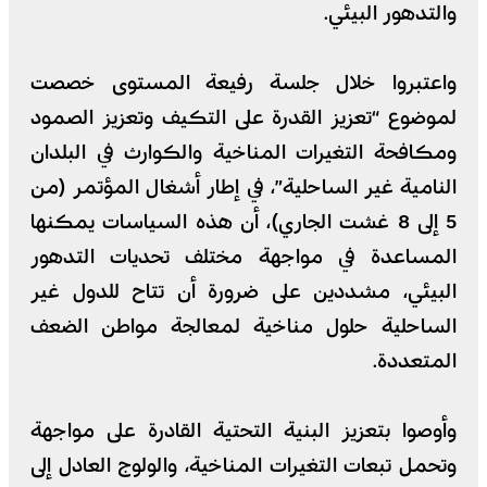
والتدهور البيئي.
واعتبروا خلال جلسة رفيعة المستوى خصصت
لموضوع “تعزيز القدرة على التكيف وتعزيز الصمود
ومكافحة التغيرات المناخية والكوارث في البلدان
النامية غير الساحلية”، في إطار أشغال المؤتمر (من
5 إلى 8 غشت الجاري)، أن هذه السياسات يمكنها
المساعدة في مواجهة مختلف تحديات التدهور
البيئي، مشددين على ضرورة أن تتاح للدول غير
الساحلية حلول مناخية لمعالجة مواطن الضعف
المتعددة.
وأوصوا بتعزيز البنية التحتية القادرة على مواجهة
وتحمل تبعات التغيرات المناخية، والولوج العادل إلى