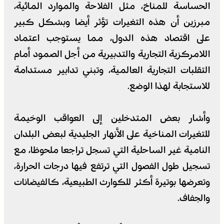
الحساسة للمناخ، مثل الفلاحة والموارد المائية،
مبرزين أن هذه التغيرات تؤثر أيضا وبشكل كبير
على اقتصاد هذه الدول، مما يستوجب اعتماد
اللامركزية التجارية والتدبيرية من أجل الصمود أمام
التقلبات التجارية العالمية، وتبني تدابير مستدامة
للاستجابة لهذا الوضع.
وأشار بعض المتدخلين إلى العواقب الوخيمة
للتغيرات المناخية على الأنهار الجليدية لبعض البلدان
النامية غير الساحلية التي تسجل تراجعا ملحوظا، مع
تسجيل طول الفصول التي ترتفع فيها درجات الحرارة،
وتعرضها بوتيرة أكثر للكوارث الطبيعية، كالفيضانات
والجفاف.