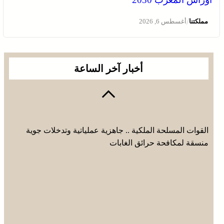
/
مملكتنا
أغسطس 6, 2026
أخبار آخر الساعة
القوات المسلحة الملكية .. جاهزية عملياتية وتدخلات جوية
منسقة لمكافحة حرائق الغابات