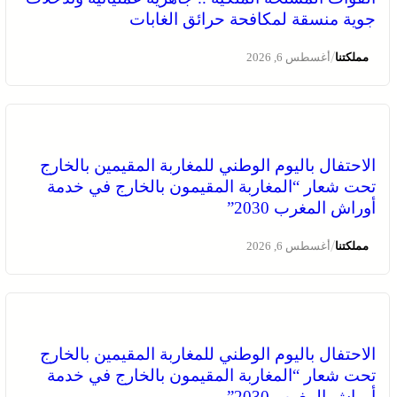
جوية منسقة لمكافحة حرائق الغابات
/
مملكتنا
أغسطس 6, 2026
الاحتفال باليوم الوطني للمغاربة المقيمين بالخارج
تحت شعار “المغاربة المقيمون بالخارج في خدمة
أوراش المغرب 2030”
/
مملكتنا
أغسطس 6, 2026
الاحتفال باليوم الوطني للمغاربة المقيمين بالخارج
تحت شعار “المغاربة المقيمون بالخارج في خدمة
أوراش المغرب 2030”