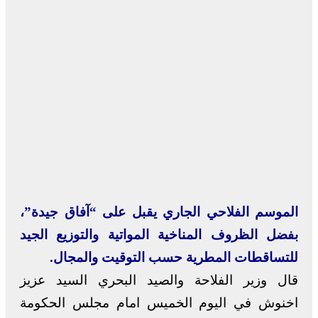
الموسم الفلاحي الجاري يقبل على “آفاق جيدة”،
بفضل الظروف المناخية المواتية والتوزيع الجيد
للتساقطات المطرية حسب التوقيت والمجال.
قال وزير الفلاحة والصيد البحري السيد عزيز
اخنوش في اليوم الخميس امام مجلس الحكومة