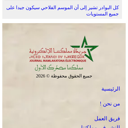
كل البوادر تشير إلى أن الموسم الفلاحي سيكون جيدا على
جميع المستويات
جميع الحقوق محفوظة © 2026
الرئيسية
من نحن !
فريق العمل
للنشر في مملكتنا