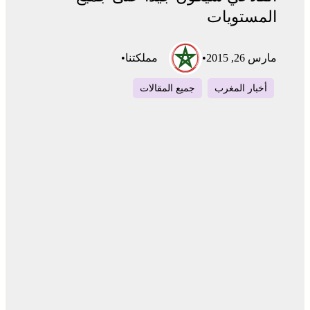
المستويات
مارس 26, 2015
•
مملكتنا
•
أخبار المغرب
جميع المقالات