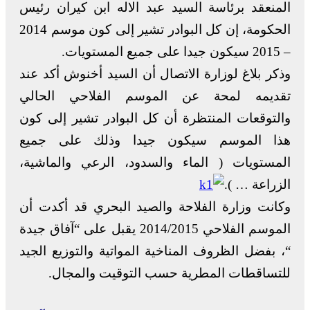
المنعقد برئاسة السيد عبد الاله ابن كيران رئيس
الحكومة، إن كل البوادر تشير إلى كون موسم 2014
– 2015 سيكون جيدا على جميع المستويات.
وذكر بلاغ لوزارة الاتصال أن السيد أخنوش أكد عند
تقديمه لمحة عن الموسم الفلاحي الحالي
والتوقعات المنتظرة أن كل البوادر تشير إلى كون
هذا الموسم سيكون جيدا وذلك على جميع
المستويات ( الماء والسدود، الرعي والماشية،
الزراعة … ).
وكانت وزارة الفلاحة والصيد البحري قد أكدت أن
الموسم الفلاحي 2014/2015 يقبل على “آفاق جيدة
“، بفضل الظروف المناخية المواتية والتوزيع الجيد
للتساقطات المطرية حسب التوقيت والمجال.