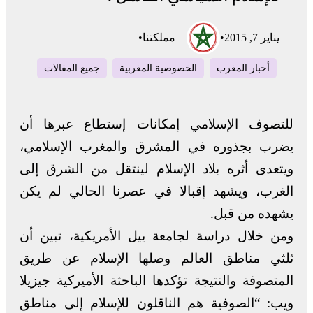
يناير 7, 2015
•
مملكتنا
•
أخبار المغرب
الخصوصية المغربية
جميع المقالات
للتصوف الإسلامي إمكانات إستطاع عبرها أن
يضرب بجذوره في المشرق والمغرب الإسلامي،
ويتعدى أثره بلاد الإسلام لينتقل من الشرق إلى
الغرب، ويشهد إقبالا في عصرنا الحالي لم يكن
يشهده من قبل.
ومن خلال دراسة لجامعة ييل الأمريكية، تبين أن
ثلثي مناطق العالم وصلها الإسلام عن طريق
المتصوفة والنتيجة تؤكدها الباحثة الأميركية جيزيلا
ويب: “الصوفية هم الناقلون للإسلام إلى مناطق