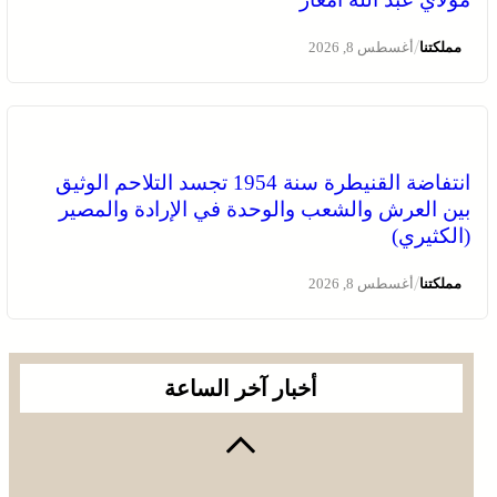
/
مملكتنا
أغسطس 8, 2026
انتفاضة القنيطرة سنة 1954 تجسد التلاحم الوثيق
بين العرش والشعب والوحدة في الإرادة والمصير
(الكثيري)
/
مملكتنا
أغسطس 8, 2026
أخبار آخر الساعة