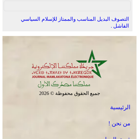
التصوف البديل المناسب والممتاز للإسلام السياسي
الفاشل .
جميع الحقوق محفوظة © 2026
الرئيسية
من نحن !