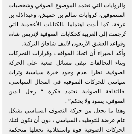
والروايات التي تعتمد الموضوع الصوفي وشخصيات
المتصوفين، كروايات سالم بن حميش، وعبدالإله بن
عرفة، كما أبدت اهتماما بالكتابات الأعجمية التي
تُرجمت إلى العربية كحكايات الصوفية لإدريس شاه،
وقواعد العشق الأربعون لأليف شافاق التركية.
وأكد الخبراء أن اتخاذ المواقف وقرارات التحركات
وبناء التحالفات تبقى مسائل صعبة على الحركة
الصوفية، نظرا لعدم وجود خبرة سياسية وتراث
سياسي للحركات الصوفية في المجال السياسي،
فالثقافة الصوفية تعتمد فكرة “ رجل الدين
الصوفي، يسود ولا يحكم” .
وهذا ما يجعل من حركة التصوف السياسي بشكل
عام عرضة للتوظيف السياسي ، دون أن تكون لتلك
الحركات الصوفية قوة واستقلالية تجعلها متحكمة