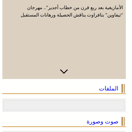
الأمازيغية بعد ربع قرن من خطاب أجدير”.. مهرجان
“تيفاوين” بتافراوت يناقش الحصيلة ورهانات المستقبل
الملفات
صوت وصورة