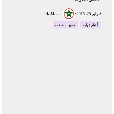
فبراير 25, 2015
•
مملكتنا
•
أخبار دولية
جميع المقالات