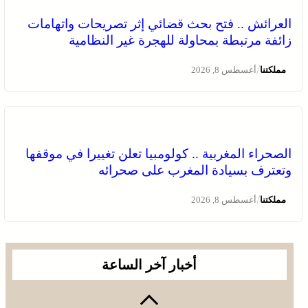
العرائش .. فتح بحث قضائي إثر تصريحات واتهامات
زائفة مرتبطة بمحاولة للهجرة غير النظامية
/
مملكتنا
أغسطس 8, 2026
الصحراء المغربية .. كولومبيا تعلن تغييرا في موقفها
وتعترف بسيادة المغرب على صحرائه
/
مملكتنا
أغسطس 8, 2026
أخبار آخر الساعة