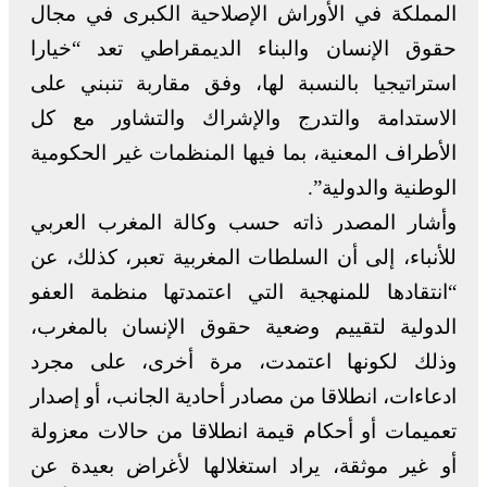
المملكة في الأوراش الإصلاحية الكبرى في مجال
حقوق الإنسان والبناء الديمقراطي تعد “خيارا
استراتيجيا بالنسبة لها، وفق مقاربة تنبني على
الاستدامة والتدرج والإشراك والتشاور مع كل
الأطراف المعنية، بما فيها المنظمات غير الحكومية
الوطنية والدولية”.
وأشار المصدر ذاته حسب وكالة المغرب العربي
للأنباء، إلى أن السلطات المغربية تعبر، كذلك، عن
“انتقادها للمنهجية التي اعتمدتها منظمة العفو
الدولية لتقييم وضعية حقوق الإنسان بالمغرب،
وذلك لكونها اعتمدت، مرة أخرى، على مجرد
ادعاءات، انطلاقا من مصادر أحادية الجانب، أو إصدار
تعميمات أو أحكام قيمة انطلاقا من حالات معزولة
أو غير موثقة، يراد استغلالها لأغراض بعيدة عن