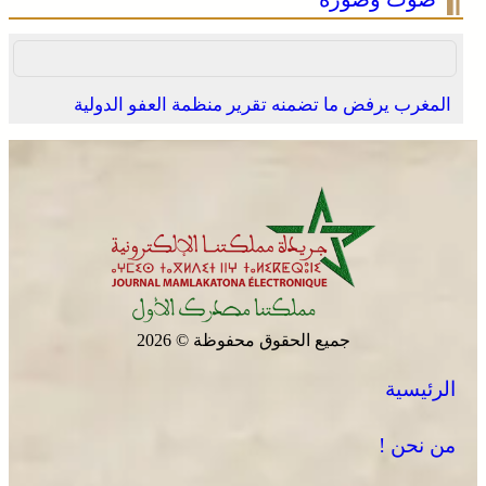
المغرب يرفض ما تضمنه تقرير منظمة العفو الدولية
جميع الحقوق محفوظة © 2026
الرئيسية
من نحن !