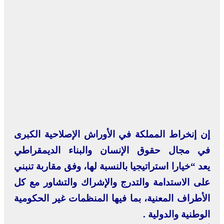
إن إنخراط المملكة في الأوراش الإصلاحية الكبرى
في مجال حقوق الإنسان والبناء الديمقراطي
يعد “خيارا استراتيجيا بالنسبة لها، وفق مقاربة تنبني
على الاستدامة والتدرج والإشراك والتشاور مع كل
الأطراف المعنية، بما فيها المنظمات غير الحكومية
الوطنية والدولية .