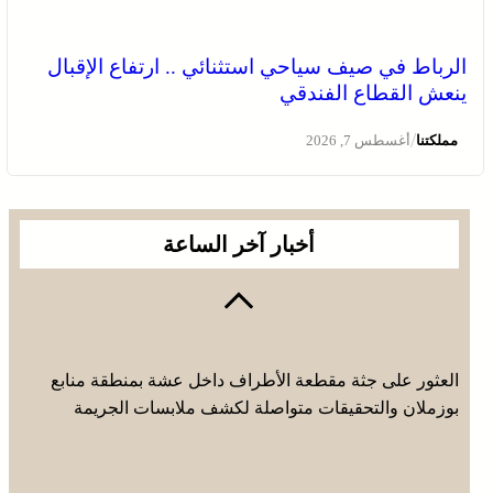
الرباط في صيف سياحي استثنائي .. ارتفاع الإقبال
ينعش القطاع الفندقي
/
مملكتنا
أغسطس 7, 2026
أخبار آخر الساعة
العثور على جثة مقطعة الأطراف داخل عشة بمنطقة منابع
بوزملان والتحقيقات متواصلة لكشف ملابسات الجريمة