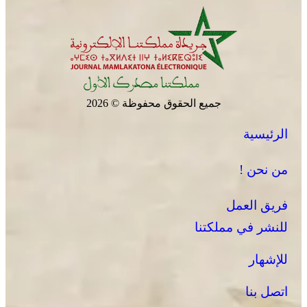
جميع الحقوق محفوظة © 2026
الرئيسية
من نحن !
فريق العمل
للنشر في مملكتنا
للإشهار
اتصل بنا