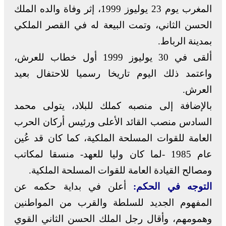
المغرب يوم 23 يوليوز 1999، إثر وفاة والده الملك
الحسن الثاني، وتمت البيعة له في القصر الملكي
بمدينة الرباط.
ألقى في 30 يوليوز 1999 أول خطاب للعرش،
واعتمد ذلك اليوم تاريخا رسميا للاحتفال بعيد
العرش.
بالإضافة إلى منصبه كملك للبلاد، يتولى محمد
السادس منصب القائد الأعلى ورئيس أركان الحرب
العامة للقوات المسلحة الملكية، كما كان قد عُين
عام 1985 -لما كان وليا للعهد- منسقا لمكاتب
ومصالح القيادة العامة للقوات المسلحة الملكية.
التوجه في الحكم:
أعلن في بداية حكمه عن
المفهوم الجديد للسلطة والقرب من المواطنين
وهمومهم، وأقال رجل الملك الحسن الثاني القوي