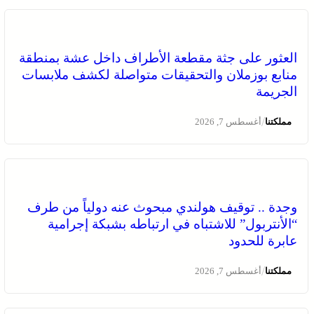
العثور على جثة مقطعة الأطراف داخل عشة بمنطقة
منابع بوزملان والتحقيقات متواصلة لكشف ملابسات
الجريمة
/
مملكتنا
أغسطس 7, 2026
وجدة .. توقيف هولندي مبحوث عنه دولياً من طرف
“الأنتربول” للاشتباه في ارتباطه بشبكة إجرامية
عابرة للحدود
/
مملكتنا
أغسطس 7, 2026