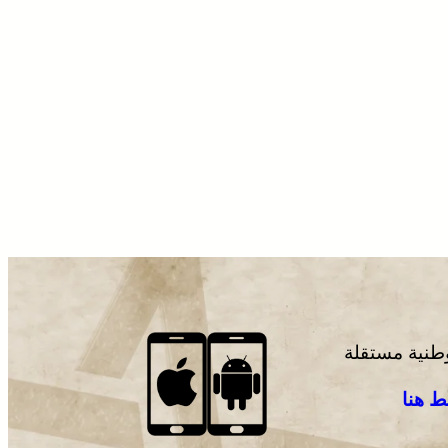
وطنية مستقلة
 هنا