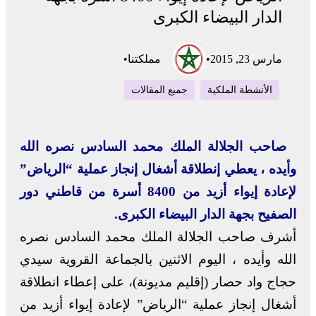
الدار البيضاء الكبرى
مارس 23, 2015
•
مملكتنا
•
الأنشطة الملكية
جميع المقالات
صاحب الجلالة الملك محمد السادس نصره الله
وأيده ، يعطي إنطلاقة أشغال إنجاز عملية “الرياض”
لإعادة إيواء أزيد من 8400 أسرة من قاطني دور
الصفيح بجهة الدار البيضاء الكبرى.
أشرف صاحب الجلالة الملك محمد السادس نصره
الله وأيده ، اليوم الاثنين بالجماعة القروية سيدي
حجاج واد حصار (إقليم مديونة)، على إعطاء انطلاقة
أشغال إنجاز عملية “الرياض” لإعادة إيواء أزيد من