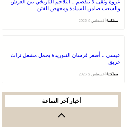
عروة وثقى لا تنفصم .. التلاحم التاريخي بين العرش
والشعب ضامن السيادة ومجهض الفتن
/
مملكتنا
أغسطس 9, 2026
عيسى .. أصغر فرسان التبوريدة يحمل مشعل تراث
عريق
/
مملكتنا
أغسطس 9, 2026
أخبار آخر الساعة