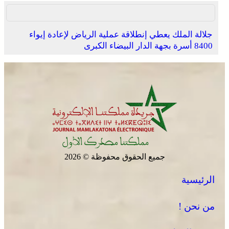
جلالة الملك يعطي إنطلاقة عملية الرياض لإعادة إيواء
8400 أسرة بجهة الدار البيضاء الكبرى
جميع الحقوق محفوظة © 2026
الرئيسية
من نحن !