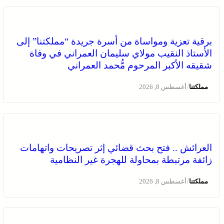
برقية تعزية ومواساة من أسرة جريدة “مملكتنا” إلى
الأستاذ النقيب مولاي سليمان العمراني في وفاة
شقيقه الأكبر المرحوم مُّحمد العمراني
/
مملكتنا
أغسطس 8, 2026
العرائش .. فتح بحث قضائي إثر تصريحات واتهامات
زائفة مرتبطة بمحاولة للهجرة غير النظامية
/
مملكتنا
أغسطس 8, 2026