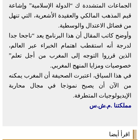
الجماعات المتشددة ك “الدولة الإسلامية” وإشاعة
قيم المذهب المالكي والعقيدة الأشعرية، التي تنهل
من فضائل الاعتدال والوسطية.
وأوضح كاتب المقال أن هذا البرنامج يعد “ناجحا جدا
لدرجة أنه استقطب اهتمام الخبراء عبر العالم،
الذين قرروا التوجه إلى المغرب من أجل تعلم”
خصوصيات ومزايا المنهج المغربي.
في هذا السياق، اعتبرت الصحيفة أن المغرب يمكنه
من الآن أن يصبح نموذجا في مجال محاربة
الإيديولوجيات المتطرفة.
مملكتنا .م.ش.س
اقرأ أيضا