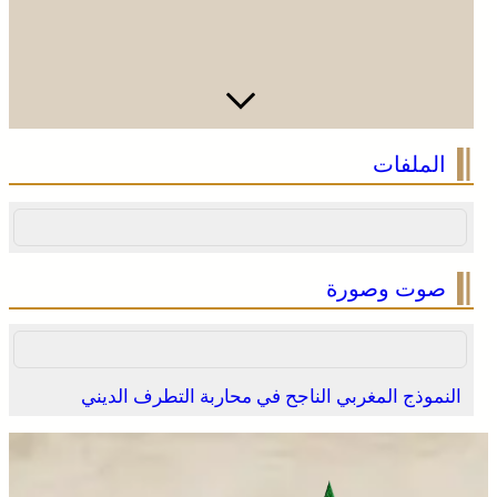
الملفات
صوت وصورة
النموذج المغربي الناجح في محاربة التطرف الديني