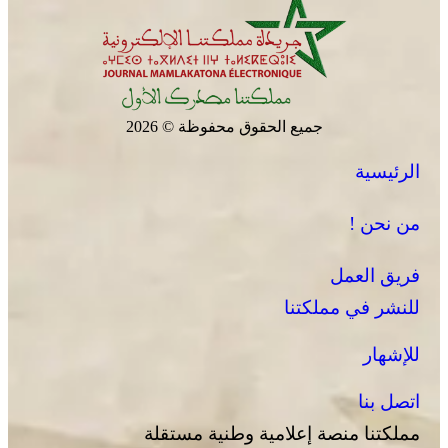
جميع الحقوق محفوظة © 2026
الرئيسية
من نحن !
فريق العمل
للنشر في مملكتنا
للإشهار
اتصل بنا
مملكتنا منصة إعلامية وطنية مستقلة