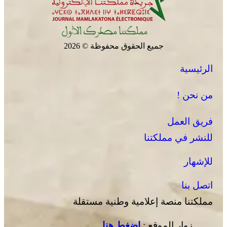
جميع الحقوق محفوظة © 2026
الرئيسية
من نحن !
فريق العمل
للنشر في مملكتنا
للإشهار
اتصل بنا
مملكتنا منصة إعلامية وطنية مستقلة
زوار الموقع :
إضغط هنا