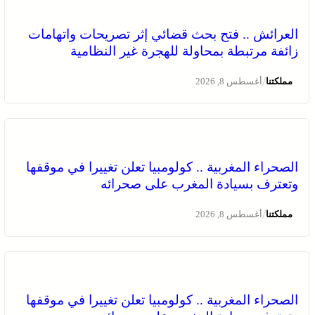
العرائش .. فتح بحث قضائي إثر تصريحات واتهامات
زائفة مرتبطة بمحاولة للهجرة غير النظامية
/
مملكتنا
أغسطس 8, 2026
الصحراء المغربية .. كولومبيا تعلن تغييرا في موقفها
وتعترف بسيادة المغرب على صحرائه
/
مملكتنا
أغسطس 8, 2026
الصحراء المغربية .. كولومبيا تعلن تغييرا في موقفها