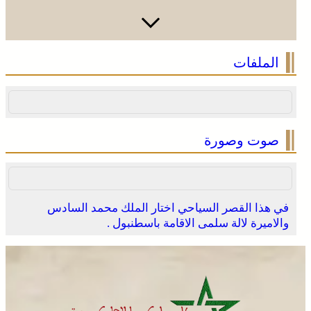
الملفات
صوت وصورة
في هذا القصر السياحي اختار الملك محمد السادس
والاميرة لالة سلمى الاقامة باسطنبول .