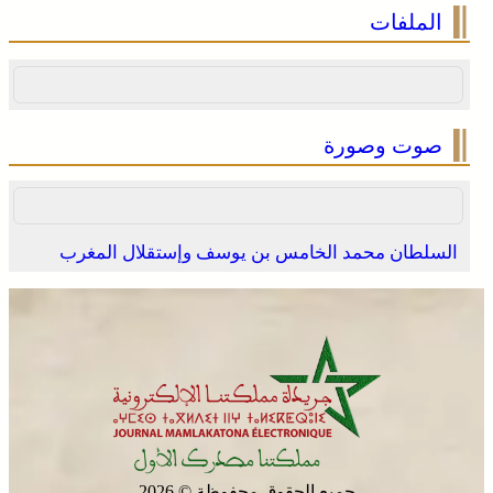
الملفات
صوت وصورة
السلطان محمد الخامس بن يوسف وإستقلال المغرب
جميع الحقوق محفوظة © 2026