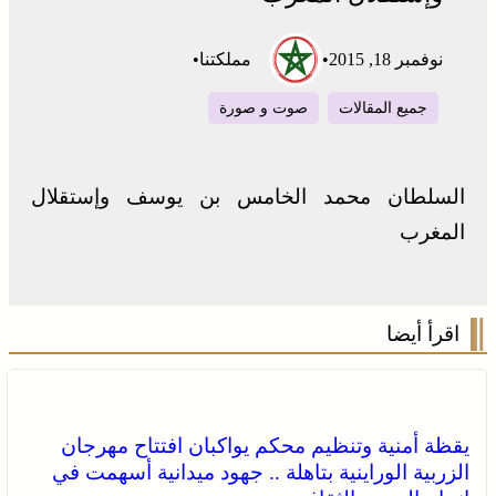
نوفمبر 18, 2015
•
مملكتنا
•
جميع المقالات
صوت و صورة
السلطان محمد الخامس بن يوسف وإستقلال
المغرب
اقرأ أيضا
يقظة أمنية وتنظيم محكم يواكبان افتتاح مهرجان
الزربية الوراينية بتاهلة .. جهود ميدانية أسهمت في