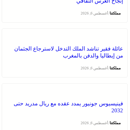
إنجاح العرس الثقافي
/
مملكتنا
أغسطس 6, 2026
عائلة فقير تناشد الملك التدخل لاسترجاع الجثمان
من إيطاليا والدفن بالمغرب
/
مملكتنا
أغسطس 6, 2026
فينيسيوس جونيور يمدد عقده مع ريال مدريد حتى
2032
/
مملكتنا
أغسطس 6, 2026