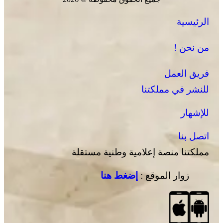
الرئيسية
من نحن !
فريق العمل
للنشر في مملكتنا
للإشهار
اتصل بنا
مملكتنا منصة إعلامية وطنية مستقلة
زوار الموقع :
إضغط هنا