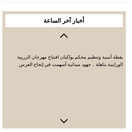
أخبار آخر الساعة
يقظة أمنية وتنظيم محكم يواكبان افتتاح مهرجان الزربية
الوراينية بتاهلة .. جهود ميدانية أسهمت في إنجاح العرس
الثقافي