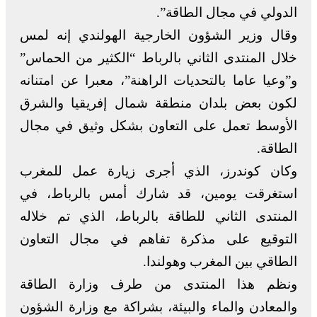
الدولي في مجال الطاقة”.
وقال وزير الشؤون الخارجية الهولندي إنه لمس
خلال المنتدى الثاني بالرباط “الكثير من الحماس”
و”وعيا عاما بالتحديات الراهنة”، معبرا عن امتنانه
لكون بعض بلدان منطقة شمال إفريقيا والشرق
الأوسط تعمل على التعاون بشكل وثيق في مجال
الطاقة.
وكان كوندرز، الذي أجرى زيارة عمل للمغرب
استغرقت يومين، قد شارك أمس بالرباط، في
المنتدى الثاني للطاقة بالرباط، الذي تم خلاله
التوقيع على مذكرة تفاهم في مجال التعاون
الطاقي بين المغرب وهولندا.
ونظم هذا المنتدى من طرف وزارة الطاقة
والمعادن والماء والبيئة، بشراكة مع وزارة الشؤون