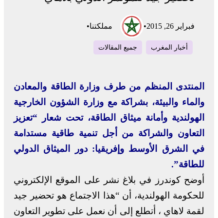
فبراير 26, 2015
•
مملكتنا
•
أخبار المغرب
جميع المقالات
المنتدى المنظم من طرف وزارة الطاقة والمعادن
والماء والبيئة، بشراكة مع وزارة الشؤون الخارجية
الهولندية وأمانة ميثاق الطاقة، تحت شعار “تعزيز
التعاون والشراكة من أجل تنمية طاقية مستدامة
في الشرق الأوسط وإفريقيا: دور الميثاق الدولي
للطاقة”.
أوضح كوندرز في بلاغ نشر على الموقع الإلكتروني
للحكومة الهولندية، أن “هذا الاجتماع هو تحضير جيد
لقمة لاهاي ، أتطلع إلى أن نعمل على تطوير التعاون