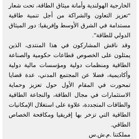
الخارجية الهولندية وأمانة ميثاق الطاقة، تحت شعار
“تعزيز التعاون والشراكة من أجل تنمية طاقية
مستدامة في الشرق الأوسط وإفريقيا: دور الميثاق
الدولي للطاقة”.
وقد ناقش المشاركون في هذا المنتدى، الذين
يمثلون على الخصوص قطاعات حكومية والصناعة
الطاقية ومنظمات دولية ومؤسسات مالية دولية
وأكاديمية، فضلا عن المجتمع المدني، عدة قضايا
تمحورت في المقام الأول حول تعزيز وحماية
الاستثمارات في مجال الطاقة، والنجاعة الطاقية
والطاقات المتجددة، علاوة على استغلال الإمكانيات
الطاقية التي تزخر بها إفريقيا ومكافحة الخصاص
الطاقي.
مملكتنا .م.ش.س