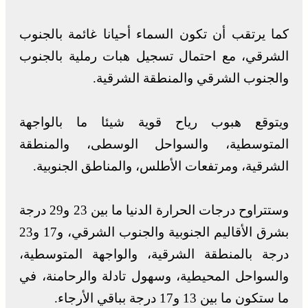
كما يرتقب أن تكون السماء أحيانا غائمة بالجنوب
الشرقي، مع احتمال تسجيل هبات رملية بالجنوب
والجنوب الشرقي والمنطقة الشرقية.
ويتوقع هبوب رياح قوية شيئا ما بالواجهة
المتوسطية، والسواحل الوسطى، والمنطقة
الشرقية، ومرتفعات الأطلس، والمناطق الجنوبية.
وستتراوح درجات الحرارة الدنيا ما بين 23 و29 درجة
بشرق الأقاليم الجنوبية والجنوب الشرقي، و17 و23
درجة بالمنطقة الشرقية، والواجهة المتوسطية،
والسواحل المحيطية، وسهول تادلة والرحامنة، في
ما ستكون ما بين 13 و17 درجة بباقي الأرجاء.