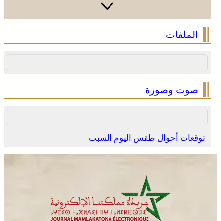
الملفات
صوت وصورة
توقعات أحوال طقس اليوم السبت