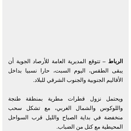
الرباط –
تتوقع المديرية العامة للأرصاد الجوية أن
يبقى الطقس، اليوم السبت، حارا نسبيا بداخل
الأقاليم الجنوبية والجنوب الشرقي للبلاد.
ويحتمل نزول قطرات مطرية بمنطقة طنجة
واللوكوس والشمال الغربي، مع تشكل سحب
منخفضة في بداية الصباح والليل قرب السواحل
المحيطية مع كتل من الضباب.