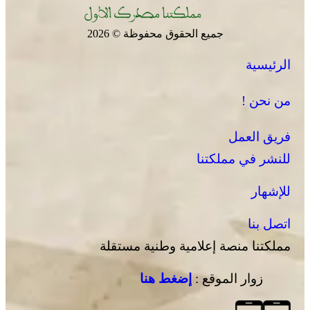
جميع الحقوق محفوظة © 2026
الرئيسية
من نحن !
فريق العمل
للنشر في مملكتنا
للإشهار
اتصل بنا
مملكتنا منصة إعلامية وطنية مستقلة
زوار الموقع :
إضغط هنا