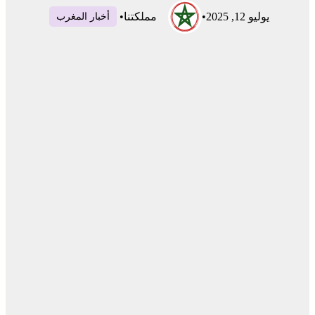
يوليو 12, 2025
•
مملكتنا
•
أخبار المغرب