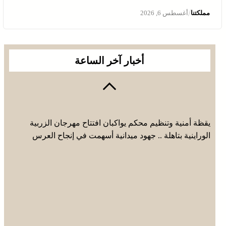
/
مملكتنا
أغسطس 6, 2026
أخبار آخر الساعة
يقظة أمنية وتنظيم محكم يواكبان افتتاح مهرجان الزربية
الوراينية بتاهلة .. جهود ميدانية أسهمت في إنجاح العرس
الثقافي