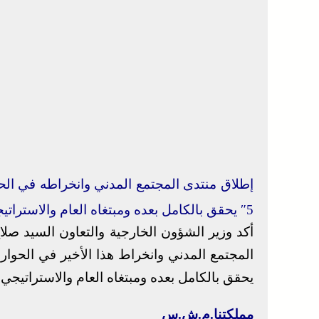
5″ يحقق بالكامل بعده ومبتغاه العام والاستراتيجي
أكد وزير الشؤون الخارجية والتعاون السيد صلاح 
يحقق بالكامل بعده ومبتغاه العام والاستراتيجي.
مملكتنا.م.ش.س