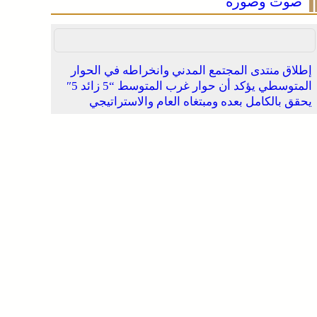
صوت وصورة
إطلاق منتدى المجتمع المدني وانخراطه في الحوار
المتوسطي يؤكد أن حوار غرب المتوسط “5 زائد 5″
يحقق بالكامل بعده ومبتغاه العام والاستراتيجي