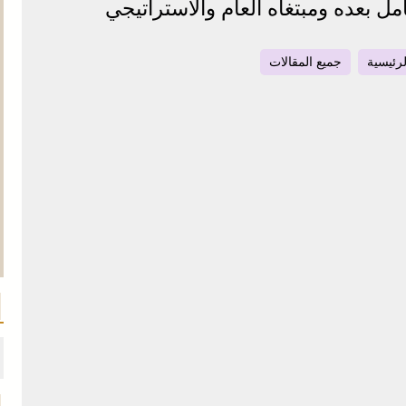
لرئيسية
جميع المقالات