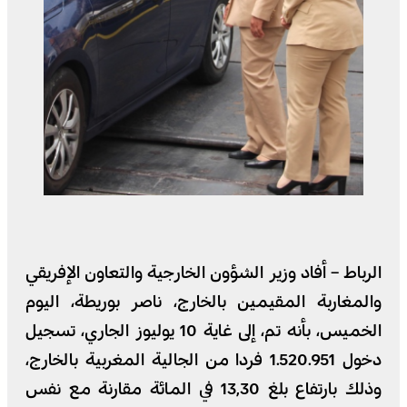
الرباط – أفاد وزير الشؤون الخارجية والتعاون الإفريقي
والمغاربة المقيمين بالخارج، ناصر بوريطة، اليوم
الخميس، بأنه تم، إلى غاية 10 يوليوز الجاري، تسجيل
دخول 1.520.951 فردا من الجالية المغربية بالخارج،
وذلك بارتفاع بلغ 13,30 في المائة مقارنة مع نفس