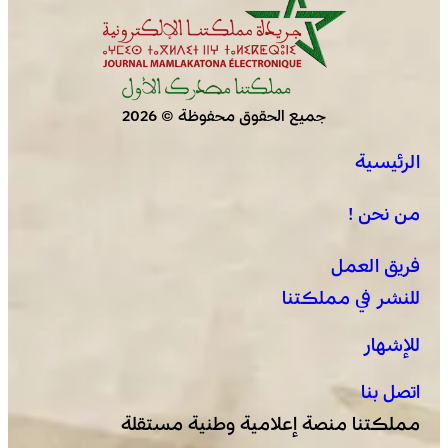
جميع الحقوق محفوظة © 2026
الرئيسية
من نحن !
فريق العمل
للنشر في مملكتنا
للإشهار
اتصل بنا
مملكتنا منصة إعلامية وطنية مستقلة