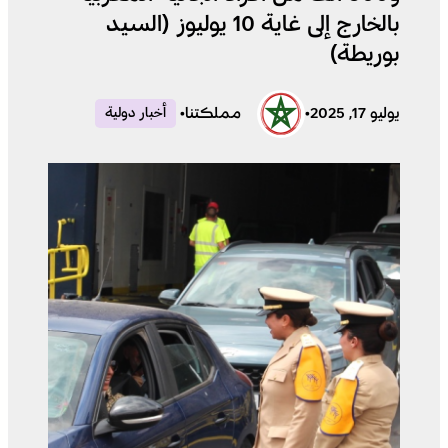
بالخارج إلى غاية 10 يوليوز (السيد
بوريطة)
يوليو 17, 2025
•
مملكتنا
•
أخبار دولية