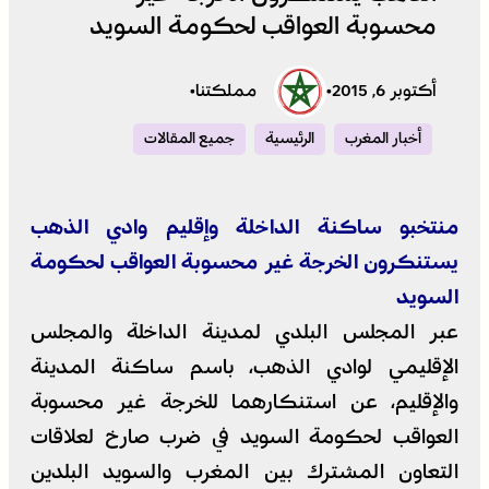
محسوبة العواقب لحكومة السويد
أكتوبر 6, 2015
•
مملكتنا
•
أخبار المغرب
الرئيسية
جميع المقالات
منتخبو ساكنة الداخلة وإقليم وادي الذهب
يستنكرون الخرجة غير محسوبة العواقب لحكومة
السويد
عبر المجلس البلدي لمدينة الداخلة والمجلس
الإقليمي لوادي الذهب، باسم ساكنة المدينة
والإقليم، عن استنكارهما للخرجة غير محسوبة
العواقب لحكومة السويد في ضرب صارخ لعلاقات
التعاون المشترك بين المغرب والسويد البلدين