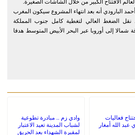
حمد البارودي أنه بعد انتهاء المشروع سيكون المغرب
قل الضغط العالي لتغطية كامل جنوب المملكة
 شمالا إلى أوروبا عبر البحر الأبيض المتوسط هدفا
فتتاح فعاليات
وادي زم .. مبادرة تطوعية
عبد الله أمغار
لشباب المدينة تعيد الاعتبار
لمقبرة الشهداء بعد الحريق