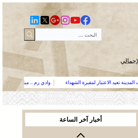
إجمالي
عتبار لمقبرة الشهداء
وادي زم .. مبادرة تطوعية لشباب المدينة تع
الجديدة .. افتتاح فعاليات موسم مولاي عبد الله أمغار
بعد الحريق
الجديدة .. افتتاح فعاليات موسم مولاي عبد الله أمغار
أخبار آخر الساعة
وادي زم .. مبادرة تطوعية لشباب المدينة تعيد الاعتبار
لمقبرة الشهداء بعد الحريق