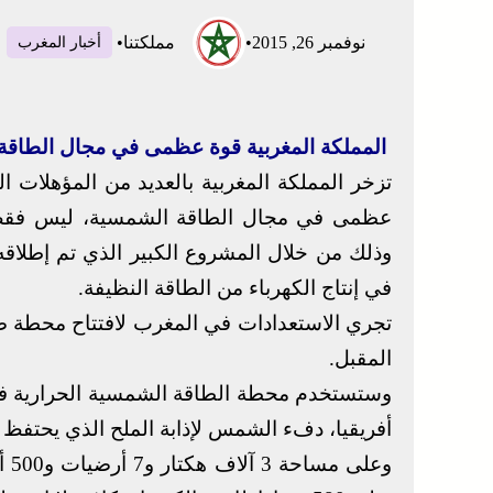
نوفمبر 26, 2015
•
مملكتنا
•
أخبار المغرب
المملكة المغربية قوة عظمى في مجال الطاقة 
تزخر المملكة المغربية بالعديد من المؤهلات 
عظمى في مجال الطاقة الشمسية، ليس فقط عل
وذلك من خلال المشروع الكبير الذي تم إطلاقه
في إنتاج الكهرباء من الطاقة النظيفة.
تجري الاستعدادات في المغرب لافتتاح محطة ضخم
المقبل.
وستستخدم محطة الطاقة الشمسية الحرارية في 
أفريقيا، دفء الشمس لإذابة الملح الذي يحتفظ ب
وعل