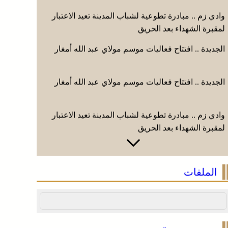
وادي زم .. مبادرة تطوعية لشباب المدينة تعيد الاعتبار
لمقبرة الشهداء بعد الحريق
الجديدة .. افتتاح فعاليات موسم مولاي عبد الله أمغار
الجديدة .. افتتاح فعاليات موسم مولاي عبد الله أمغار
وادي زم .. مبادرة تطوعية لشباب المدينة تعيد الاعتبار
لمقبرة الشهداء بعد الحريق
وادي زم .. مبادرة تطوعية لشباب المدينة تعيد الاعتبار
لمقبرة الشهداء بعد الحريق
الملفات
الجديدة .. افتتاح فعاليات موسم مولاي عبد الله أمغار
الجديدة .. افتتاح فعاليات موسم مولاي عبد الله أمغار