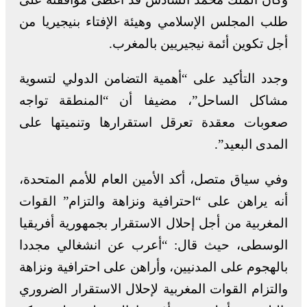
طلب المجلس الإسلامي وهيئة الإفتاء بنيجيريا من
أجل تكوين أئمة نيجيريين بالمغرب.
وجدد التأكيد على “أهمية التضامن الدولي لتسوية
مشاكل الساحل”، مضيفا أن “المنطقة تواجه
صعوبات معقدة تعرقل استقرارها وتنميتها على
المدى البعيد”.
وفي سياق متصل، أكد الأمين العام للأمم المتحدة،
أنه يراهن على “احترافية ونزاهة والتزام” القوات
المغربية من أجل إحلال الاستقرار بجمهورية أفريقيا
الوسطى، حيث قال: “أعرب عن انشغالي مجددا
بالهجوم على المدنيين، وأراهن على احترافية ونزاهة
والتزام القوات المغربية لإحلال الاستقرار الضروري