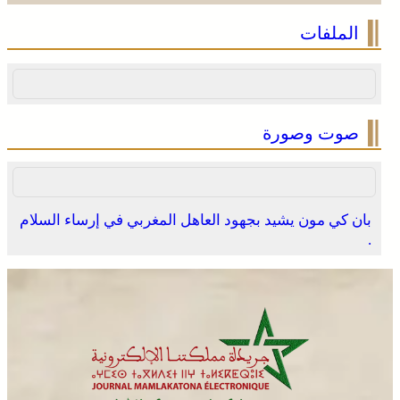
الملفات
صوت وصورة
بان كي مون يشيد بجهود العاهل المغربي في إرساء السلام
.