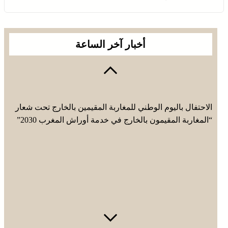
أخبار آخر الساعة
الاحتفال باليوم الوطني للمغاربة المقيمين بالخارج تحت شعار
“المغاربة المقيمون بالخارج في خدمة أوراش المغرب 2030”