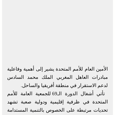
الأمين العام للأمم المتحدة يشير إلى أهمية وفاعلية
مبادرات العاهل المغربي الملك محمد السادس
لدعم الاستقرار في منطقة أفريقيا والساحل.
تأتي أشغال الدورة الـ69 للجمعية العامة للأمم
المتحدة في ظرفية إقليمية ودولية صعبة تشهد
تحديات مرتبطة على الخصوص بالتنمية المستدامة