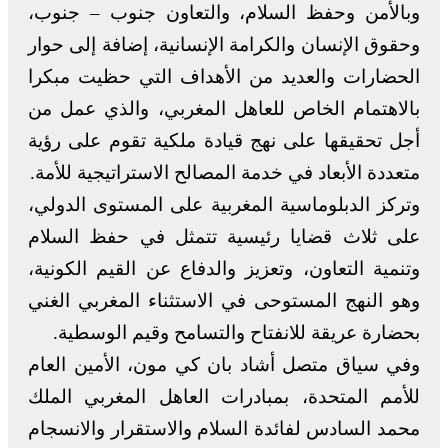
وبالأمن وحفظ السلام، والتعاون جنوب – جنوب،
وحقوق الإنسان والكرامة الإنسانية، إضافة إلى حوار
الحضارات والعديد من الأهداف التي حظيت مبكرا
بالاهتمام الخاص للعاهل المغربي، والذي عمل من
أجل تحقيقها على نهج قيادة ملكية تقوم على رؤية
متعددة الأبعاد في خدمة المصالح الاستراتيجية للأمة.
وتركز الدبلوماسية المغربية على المستوى الدولي،
على ثلاث قضايا رئيسية تتمثل في حفظ السلام
وتنمية التعاون، وتعزيز والدفاع عن القيم الكونية،
وهو النهج المستوحى في الاستثناء المغربي الغني
بحضارة عريقة للانفتاح والتسامح وقيم الوسطية.
وفي سياق متصل أشاد بان كي مون، الأمين العام
للأمم المتحدة، بمبادرات العاهل المغربي الملك
محمد السادس لفائدة السلام والاستقرار والانسجام