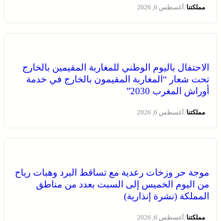
/
مملكتنا
أغسطس 6, 2026
الاحتفال باليوم الوطني للمغاربة المقيمين بالخارج
تحت شعار “المغاربة المقيمون بالخارج في خدمة
أوراش المغرب 2030”
/
مملكتنا
أغسطس 6, 2026
موجة حر وزخات رعدية مع تساقط البرد وهبات رياح
من اليوم الخميس إلى السبت بعدد من مناطق
المملكة (نشرة إنذارية)
/
مملكتنا
أغسطس 6, 2026