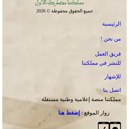
جميع الحقوق محفوظة © 2026
الرئيسية
من نحن !
فريق العمل
للنشر في مملكتنا
للإشهار
اتصل بنا
مملكتنا منصة إعلامية وطنية مستقلة
زوار الموقع :
إضغط هنا