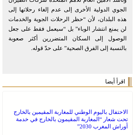
الجوي الدولية الأخرى إلى عدم إلغاء رحلاتها إلى
هذه البلدان، لأن “حظر الرحلات الجوية والخدمات
لن يمنع انتشار الوباء” بل “سيعمل فقط على جعل
الوصول إلى السكان المتضررين أكثر صعوبة
بالنسبة إلى الفرق الصحية” على حدّ قوله.
اقرأ أيضا
الاحتفال باليوم الوطني للمغاربة المقيمين بالخارج
تحت شعار “المغاربة المقيمون بالخارج في خدمة
أوراش المغرب 2030”