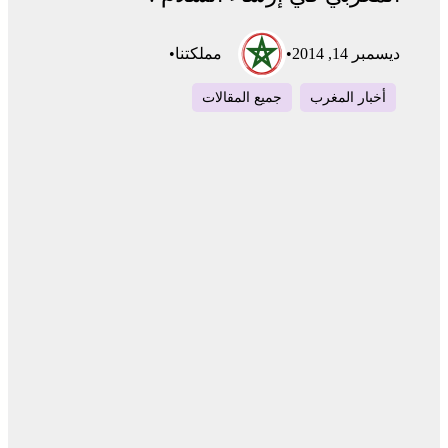
ديسمبر 14, 2014
•
مملكتنا
•
أخبار المغرب
جميع المقالات