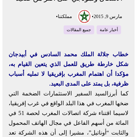
مارس 9, 2015
•
مملكتنا
•
أخبار عامة
جميع المقالات
خطاب جلالة الملك محمد السادس في أبيدجان
شكل خارطة طريق للعمل الذي يتعين القيام به،
مؤكدا أن اهتمام المغرب بإفريقيا لا تمليه أسباب
ظرفية، بل يمتد على المدى البعيد.
كما أبرزالسيد السفير الاستثمارات الضخمة التي
ضخها المغرب في هذا البلد الواقع في غرب إفريقيا،
لاسيما اقتناء شركة اتصالات المغرب لحصة 51 في
المائة من أسهم الفاعل في مجال الهاتف المحمول
والثابت “أوناتيل”، مشيرا إلى أن هذه الشركة تعد