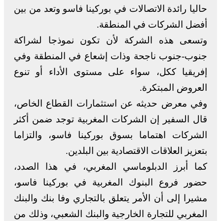
حاليا رائدة الاتصالات في بوركينا فاسو وتعد من بين
أفضل الشركات في المنطقة.
وتسعى هذه الشركة لأن تكون نموذجا لشراكة
جنوب-جنوب ناجحة وذات إشعاع في المنطقة وفي
إفريقيا ككل، سواء على مستوى الأداء أو تنوع
العروض المبتكرة.
وفي معرض حديثه عن استثمارات القطاع الخاص،
قال السفير إن الشركات المغربية توجد ضمن أكثر
الشركات اهتماما بسوق بوركينا فاسو، والتزاما
بتعزيز العلاقات الاقتصادية بين البلدين.
كما أبرز الدبلوماسي المغربي، في هذا الصدد،
حضور فروع البنوك المغربية في بوركينا فاسو،
مشيرا إلى أن الأمر يتعلق بالتجاري وفا بنك والبنك
المغربي للتجارة الخارجية والبنك الشعبي، وذلك من