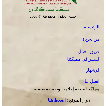
جميع الحقوق محفوظة © 2026
الرئيسية
من نحن !
فريق العمل
للنشر في مملكتنا
للإشهار
اتصل بنا
مملكتنا منصة إعلامية وطنية مستقلة
زوار الموقع :
إضغط هنا