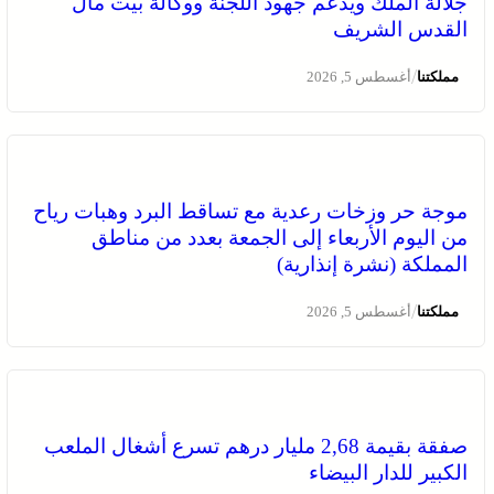
جلالة الملك ويدعم جهود اللجنة ووكالة بيت مال
القدس الشريف
/
مملكتنا
أغسطس 5, 2026
موجة حر وزخات رعدية مع تساقط البرد وهبات رياح
من اليوم الأربعاء إلى الجمعة بعدد من مناطق
المملكة (نشرة إنذارية)
/
مملكتنا
أغسطس 5, 2026
صفقة بقيمة 2,68 مليار درهم تسرع أشغال الملعب
الكبير للدار البيضاء