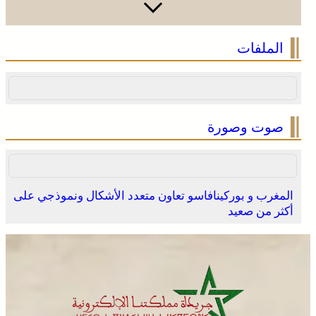
الملفات
صوت وصورة
المغرب و بوركينافاسو تعاون متعدد الأشكال ونموذجي على
أكثر من صعيد